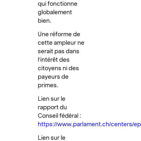
qui fonctionne
globalement
bien.
Une réforme de
cette ampleur ne
serait pas dans
l’intérêt des
citoyens ni des
payeurs de
primes.
Lien sur le
rapport du
Conseil fédéral :
https://www.parlament.ch/centers/e
Lien sur le