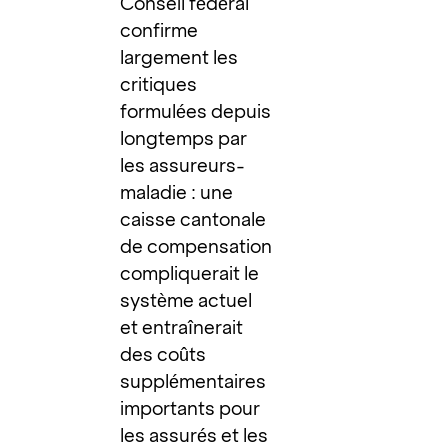
Conseil fédéral
confirme
largement les
critiques
formulées depuis
longtemps par
les assureurs-
maladie : une
caisse cantonale
de compensation
compliquerait le
système actuel
et entraînerait
des coûts
supplémentaires
importants pour
les assurés et les