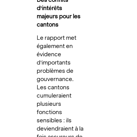
d’intérêts
majeurs pour les
cantons
Le rapport met
également en
évidence
d’importants
problèmes de
gouvernance.
Les cantons
cumuleraient
plusieurs
fonctions
sensibles : ils
deviendraient à la
fois assureurs de