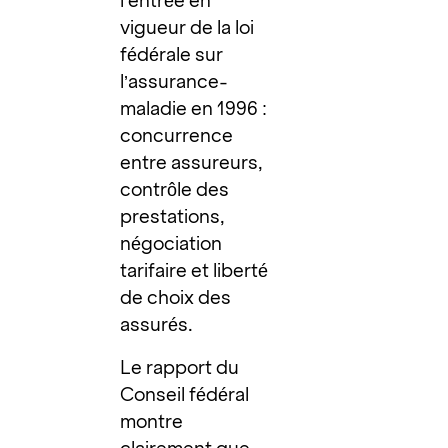
l’entrée en
vigueur de la loi
fédérale sur
l’assurance-
maladie en 1996 :
concurrence
entre assureurs,
contrôle des
prestations,
négociation
tarifaire et liberté
de choix des
assurés.
Le rapport du
Conseil fédéral
montre