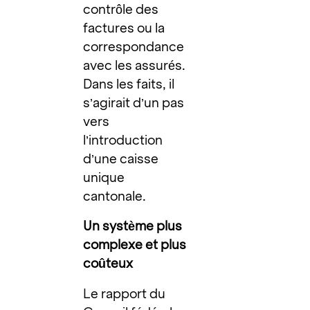
contrôle des
factures ou la
correspondance
avec les assurés.
Dans les faits, il
s’agirait d’un pas
vers
l’introduction
d’une caisse
unique
cantonale.
Un système plus
complexe et plus
coûteux
Le rapport du