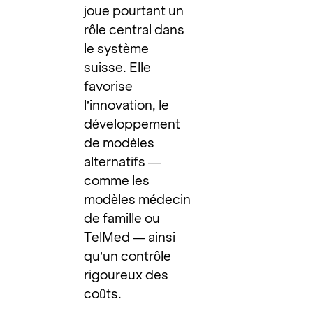
joue pourtant un
rôle central dans
le système
suisse. Elle
favorise
l’innovation, le
développement
de modèles
alternatifs —
comme les
modèles médecin
de famille ou
TelMed — ainsi
qu’un contrôle
rigoureux des
coûts.