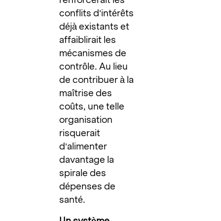
conflits d’intérêts
déjà existants et
affaiblirait les
mécanismes de
contrôle. Au lieu
de contribuer à la
maîtrise des
coûts, une telle
organisation
risquerait
d’alimenter
davantage la
spirale des
dépenses de
santé.
Un système