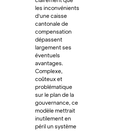
clairement que
les inconvénients
d’une caisse
cantonale de
compensation
dépassent
largement ses
éventuels
avantages.
Complexe,
coûteux et
problématique
sur le plan de la
gouvernance, ce
modèle mettrait
inutilement en
péril un système