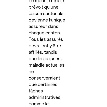
Le modèle étudié
prévoit qu’une
caisse cantonale
devienne l’unique
assureur dans
chaque canton.
Tous les assurés
devraient y être
affiliés, tandis
que les caisses-
maladie actuelles
ne
conserveraient
que certaines
tâches
administratives,
comme le