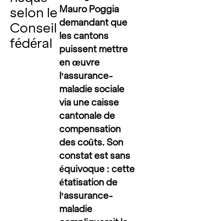
Mauro Poggia
selon le
demandant que
Conseil
les cantons
fédéral
puissent mettre
en œuvre
l’assurance-
maladie sociale
via une caisse
cantonale de
compensation
des coûts. Son
constat est sans
équivoque : cette
étatisation de
l’assurance-
maladie