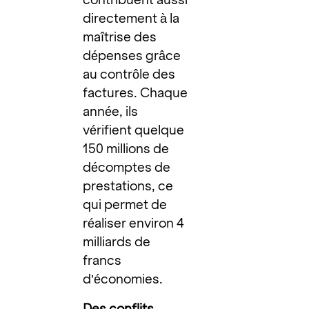
directement à la
maîtrise des
dépenses grâce
au contrôle des
factures. Chaque
année, ils
vérifient quelque
150 millions de
décomptes de
prestations, ce
qui permet de
réaliser environ 4
milliards de
francs
d’économies.
Des conflits