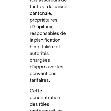
facto via la caisse
cantonale,
propriétaires
d’hôpitaux,
responsables de
la planification
hospitalière et
autorités
chargées
d’approuver les
conventions
tarifaires.
Cette
concentration
des rôles
renforcerait les