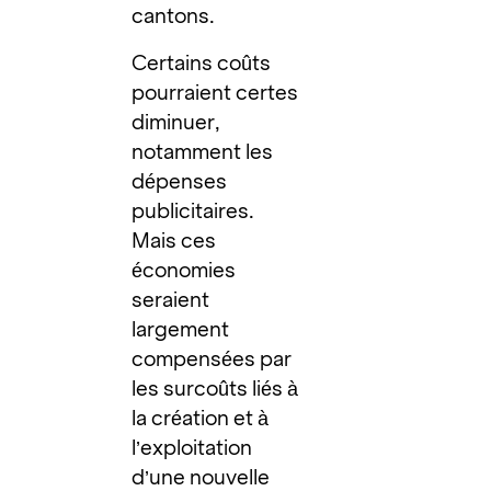
cantons.
Certains coûts
pourraient certes
diminuer,
notamment les
dépenses
publicitaires.
Mais ces
économies
seraient
largement
compensées par
les surcoûts liés à
la création et à
l’exploitation
d’une nouvelle