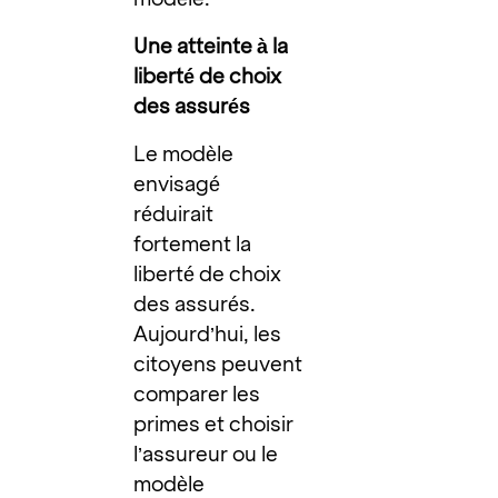
Une atteinte à la
liberté de choix
des assurés
Le modèle
envisagé
réduirait
fortement la
liberté de choix
des assurés.
Aujourd’hui, les
citoyens peuvent
comparer les
primes et choisir
l’assureur ou le
modèle