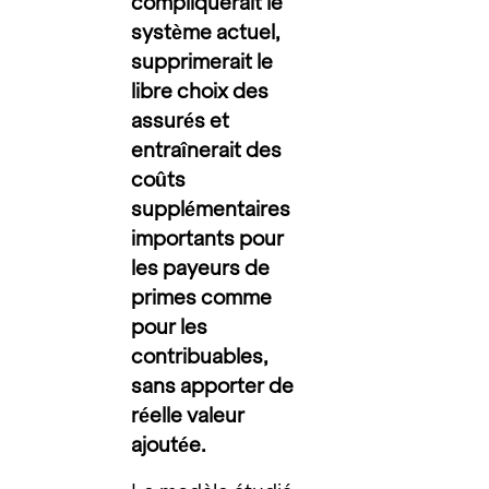
compliquerait le
système actuel,
supprimerait le
libre choix des
assurés et
entraînerait des
coûts
supplémentaires
importants pour
les payeurs de
primes comme
pour les
contribuables,
sans apporter de
réelle valeur
ajoutée.