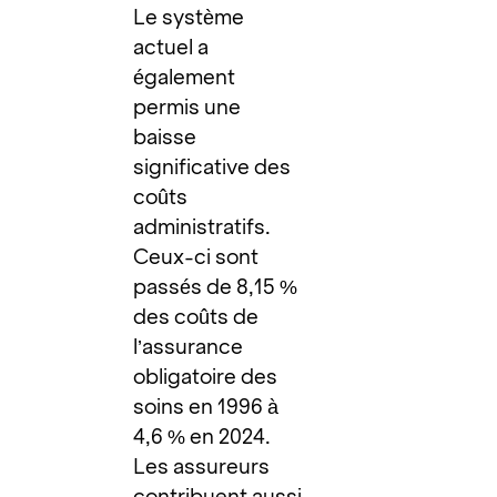
Le système
actuel a
également
permis une
baisse
significative des
coûts
administratifs.
Ceux-ci sont
passés de 8,15 %
des coûts de
l’assurance
obligatoire des
soins en 1996 à
4,6 % en 2024.
Les assureurs
contribuent aussi