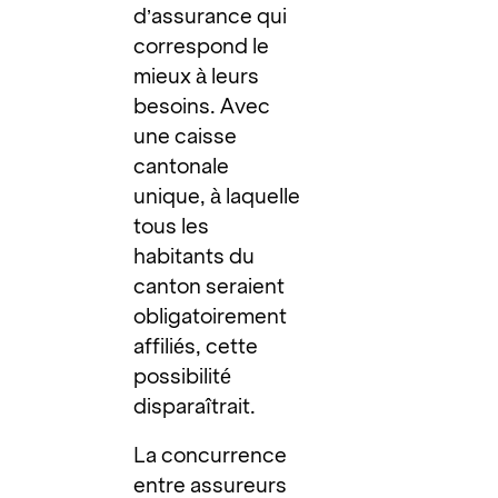
d’assurance qui
correspond le
mieux à leurs
besoins. Avec
une caisse
cantonale
unique, à laquelle
tous les
habitants du
canton seraient
obligatoirement
affiliés, cette
possibilité
disparaîtrait.
La concurrence
entre assureurs