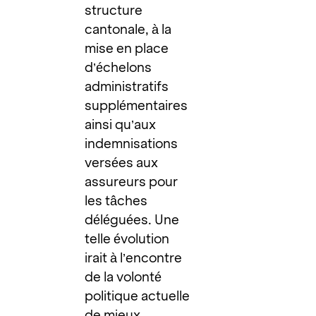
structure
cantonale, à la
mise en place
d’échelons
administratifs
supplémentaires
ainsi qu’aux
indemnisations
versées aux
assureurs pour
les tâches
déléguées. Une
telle évolution
irait à l’encontre
de la volonté
politique actuelle
de mieux