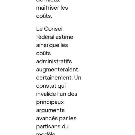
maîtriser les
coûts.
Le Conseil
fédéral estime
ainsi que les
coûts
administratifs
augmenteraient
certainement. Un
constat qui
invalide l’un des
principaux
arguments
avancés par les
partisans du
modèle.