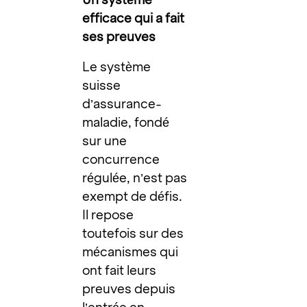
efficace qui a fait
ses preuves
Le système
suisse
d’assurance-
maladie, fondé
sur une
concurrence
régulée, n’est pas
exempt de défis.
Il repose
toutefois sur des
mécanismes qui
ont fait leurs
preuves depuis