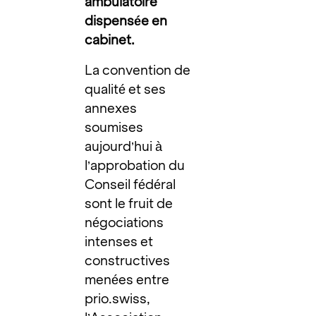
ambulatoire
dispensée en
cabinet.
La convention de
qualité et ses
annexes
soumises
aujourd’hui à
l’approbation du
Conseil fédéral
sont le fruit de
négociations
intenses et
constructives
menées entre
prio.swiss,