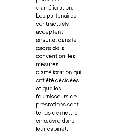
d’amélioration.
Les partenaires
contractuels
acceptent
ensuite, dans le
cadre de la
convention, les
mesures
d’amélioration qui
ont été décidées
et que les
fournisseurs de
prestations sont
tenus de mettre
en œuvre dans
leur cabinet.