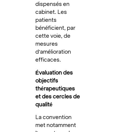
dispensés en
cabinet. Les
patients
bénéficient, par
cette voie, de
mesures
d’amélioration
efficaces.
Évaluation des
objectifs
thérapeutiques
et des cercles de
qualité
La convention
met notamment