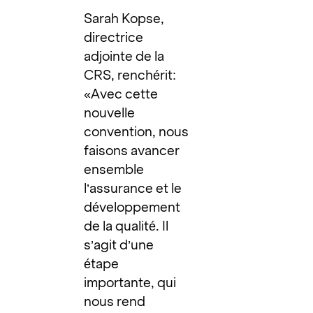
Sarah Kopse,
directrice
adjointe de la
CRS, renchérit:
«Avec cette
nouvelle
convention, nous
faisons avancer
ensemble
l’assurance et le
développement
de la qualité. Il
s’agit d’une
étape
importante, qui
nous rend