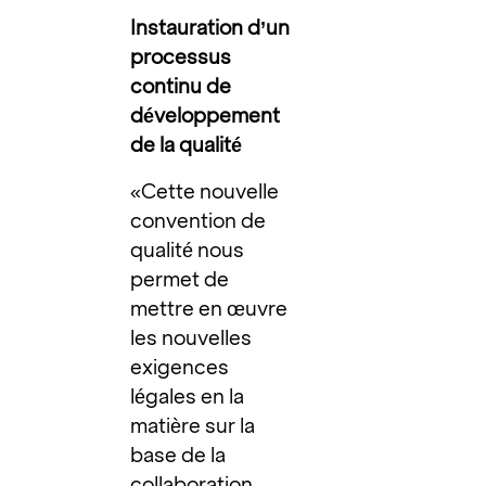
Instauration d’un
processus
continu de
développement
de la qualité
«Cette nouvelle
convention de
qualité nous
permet de
mettre en œuvre
les nouvelles
exigences
légales en la
matière sur la
base de la
collaboration