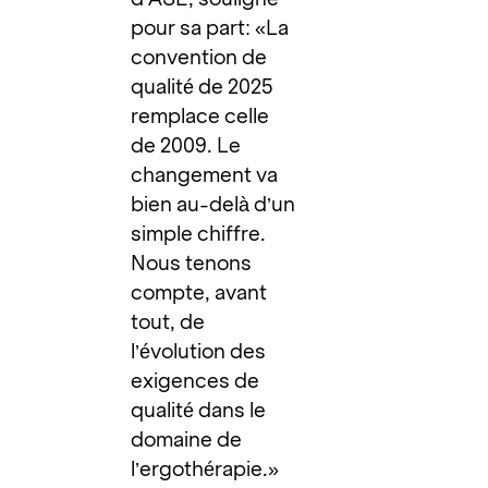
pour sa part: «La
convention de
qualité de 2025
remplace celle
de 2009. Le
changement va
bien au-delà d’un
simple chiffre.
Nous tenons
compte, avant
tout, de
l’évolution des
exigences de
qualité dans le
domaine de
l’ergothérapie.»