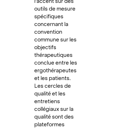
l’accent sur des
outils de mesure
spécifiques
concernant la
convention
commune sur les
objectifs
thérapeutiques
conclue entre les
ergothérapeutes
et les patients.
Les cercles de
qualité et les
entretiens
collégiaux sur la
qualité sont des
plateformes