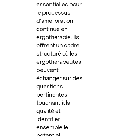
essentielles pour
le processus
d’amélioration
continue en
ergothérapie. Ils
offrent un cadre
structuré où les
ergothérapeutes
peuvent
échanger sur des
questions
pertinentes
touchant à la
qualité et
identifier
ensemble le
potentiel