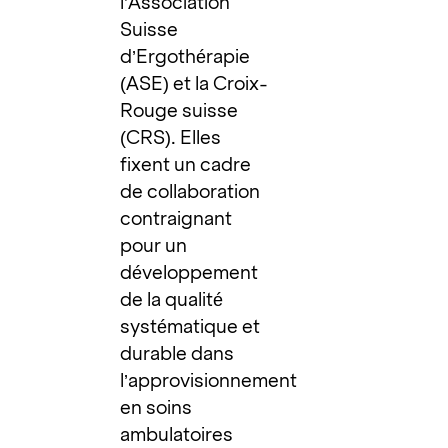
l’Association
Suisse
d’Ergothérapie
(ASE) et la Croix-
Rouge suisse
(CRS). Elles
fixent un cadre
de collaboration
contraignant
pour un
développement
de la qualité
systématique et
durable dans
l’approvisionnement
en soins
ambulatoires