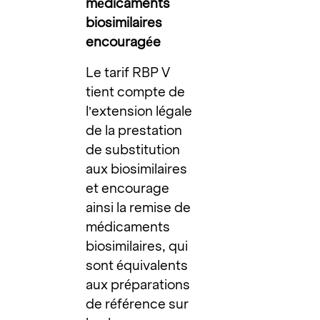
médicaments
biosimilaires
encouragée
Le tarif RBP V
tient compte de
l’extension légale
de la prestation
de substitution
aux biosimilaires
et encourage
ainsi la remise de
médicaments
biosimilaires, qui
sont équivalents
aux préparations
de référence sur