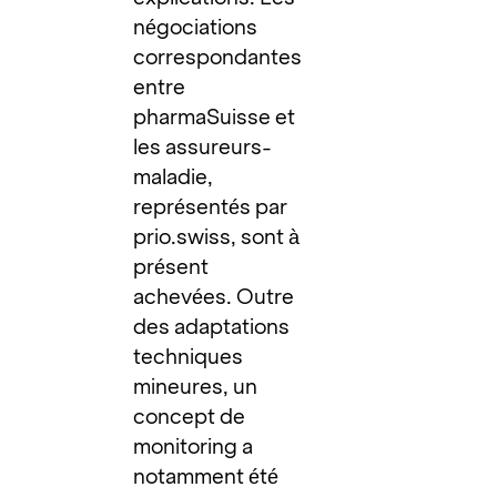
négociations
correspondantes
entre
pharmaSuisse et
les assureurs-
maladie,
représentés par
prio.swiss, sont à
présent
achevées. Outre
des adaptations
techniques
mineures, un
concept de
monitoring a
notamment été