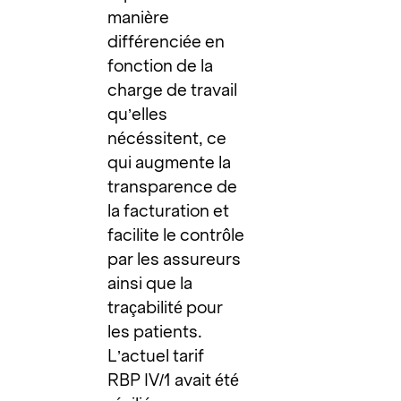
manière
différenciée en
fonction de la
charge de travail
qu’elles
nécéssitent, ce
qui augmente la
transparence de
la facturation et
facilite le contrôle
par les assureurs
ainsi que la
traçabilité pour
les patients.
L’actuel tarif
RBP IV/1 avait été