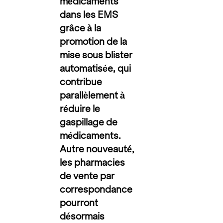
médicaments
dans les EMS
grâce à la
promotion de la
mise sous blister
automatisée, qui
contribue
parallèlement à
réduire le
gaspillage de
médicaments.
Autre nouveauté,
les pharmacies
de vente par
correspondance
pourront
désormais