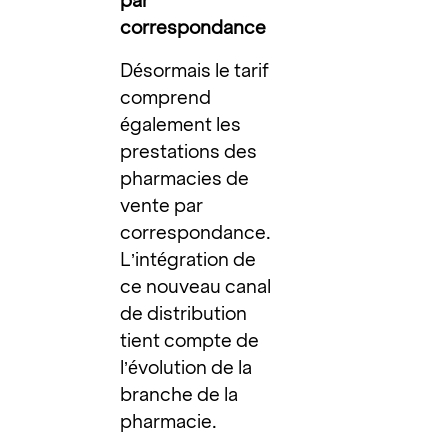
par
correspondance
Désormais le tarif
comprend
également les
prestations des
pharmacies de
vente par
correspondance.
L’intégration de
ce nouveau canal
de distribution
tient compte de
l’évolution de la
branche de la
pharmacie.