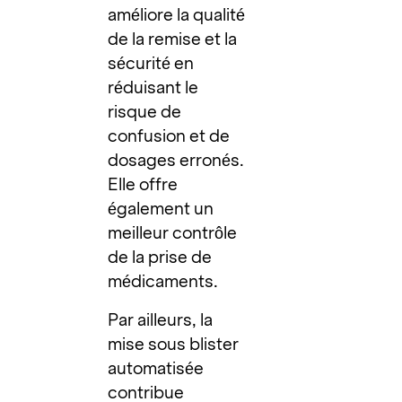
améliore la qualité
de la remise et la
sécurité en
réduisant le
risque de
confusion et de
dosages erronés.
Elle offre
également un
meilleur contrôle
de la prise de
médicaments.
Par ailleurs, la
mise sous blister
automatisée
contribue