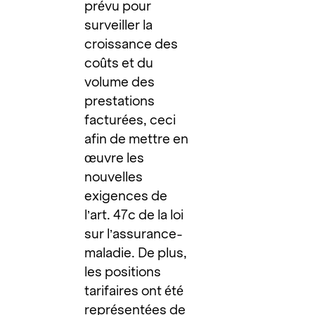
prévu pour
surveiller la
croissance des
coûts et du
volume des
prestations
facturées, ceci
afin de mettre en
œuvre les
nouvelles
exigences de
l’art. 47c de la loi
sur l’assurance-
maladie. De plus,
les positions
tarifaires ont été
représentées de