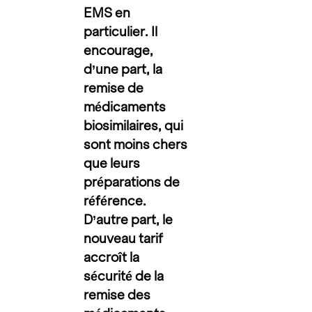
EMS en
particulier. Il
encourage,
d’une part, la
remise de
médicaments
biosimilaires, qui
sont moins chers
que leurs
préparations de
référence.
D’autre part, le
nouveau tarif
accroît la
sécurité de la
remise des