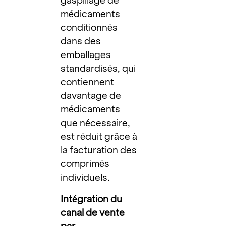
gaspillage de
médicaments
conditionnés
dans des
emballages
standardisés, qui
contiennent
davantage de
médicaments
que nécessaire,
est réduit grâce à
la facturation des
comprimés
individuels.
Intégration du
canal de vente