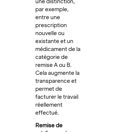
une distinction,
par exemple,
entre une
prescription
nouvelle ou
existante et un
médicament de la
catégorie de
remise A ou B.
Cela augmente la
transparence et
permet de
facturer le travail
réellement
effectué.
Remise de