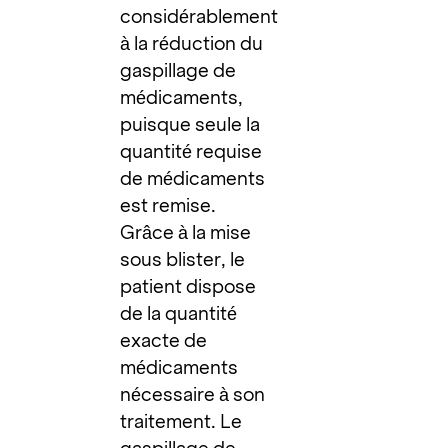
considérablement
à la réduction du
gaspillage de
médicaments,
puisque seule la
quantité requise
de médicaments
est remise.
Grâce à la mise
sous blister, le
patient dispose
de la quantité
exacte de
médicaments
nécessaire à son
traitement. Le