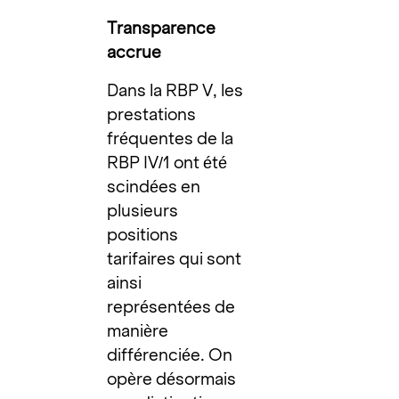
Transparence
accrue
Dans la RBP V, les
prestations
fréquentes de la
RBP IV/1 ont été
scindées en
plusieurs
positions
tarifaires qui sont
ainsi
représentées de
manière
différenciée. On
opère désormais