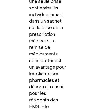
une seule prise
sont emballés
individuellement
dans un sachet
sur la base de la
prescription
médicale. La
remise de
médicaments
sous blister est
un avantage pour
les clients des
pharmacies et
désormais aussi
pour les
résidents des
EMS. Elle