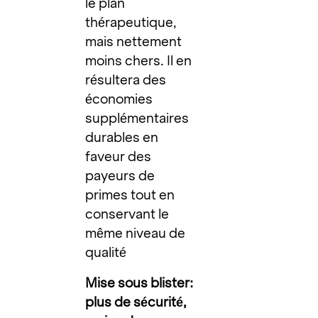
le plan
thérapeutique,
mais nettement
moins chers. Il en
résultera des
économies
supplémentaires
durables en
faveur des
payeurs de
primes tout en
conservant le
même niveau de
qualité
Mise sous blister:
plus de sécurité,