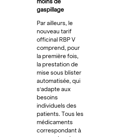
moins de
gaspillage
Par ailleurs, le
nouveau tarif
officinal RBP V
comprend, pour
la première fois,
la prestation de
mise sous blister
automatisée, qui
s’adapte aux
besoins
individuels des
patients. Tous les
médicaments
correspondant à