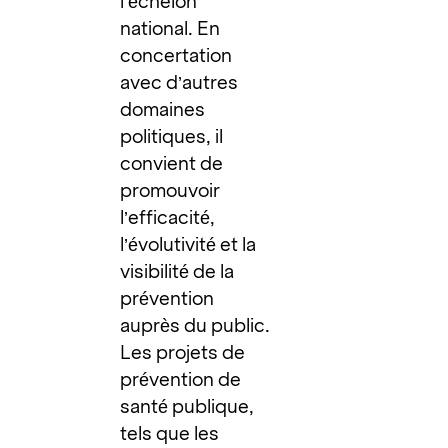
l’échelon
national. En
concertation
avec d’autres
domaines
politiques, il
convient de
promouvoir
l’efficacité,
l’évolutivité et la
visibilité de la
prévention
auprès du public.
Les projets de
prévention de
santé publique,
tels que les