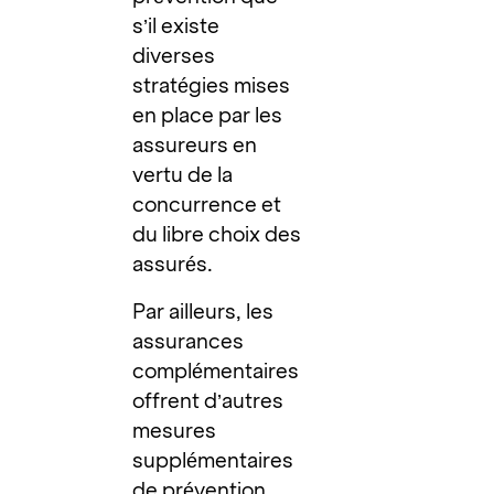
s’il existe
diverses
stratégies mises
en place par les
assureurs en
vertu de la
concurrence et
du libre choix des
assurés.
Par ailleurs, les
assurances
complémentaires
offrent d’autres
mesures
supplémentaires
de prévention