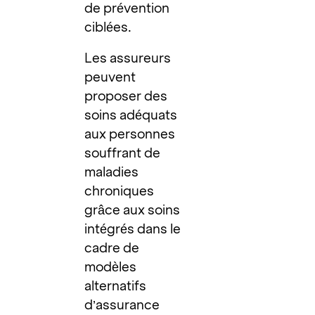
de prévention
ciblées.
Les assureurs
peuvent
proposer des
soins adéquats
aux personnes
souffrant de
maladies
chroniques
grâce aux soins
intégrés dans le
cadre de
modèles
alternatifs
d’assurance