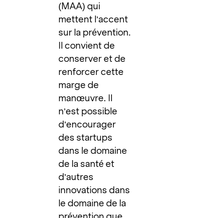
(MAA) qui
mettent l’accent
sur la prévention.
Il convient de
conserver et de
renforcer cette
marge de
manœuvre. Il
n’est possible
d’encourager
des startups
dans le domaine
de la santé et
d’autres
innovations dans
le domaine de la
prévention que