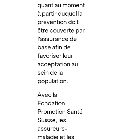
quant au moment
à partir duquel la
prévention doit
être couverte par
l’assurance de
base afin de
favoriser leur
acceptation au
sein de la
population.
Avec la
Fondation
Promotion Santé
Suisse, les
assureurs-
maladie et les