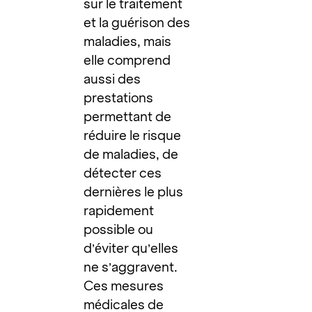
sur le traitement
et la guérison des
maladies, mais
elle comprend
aussi des
prestations
permettant de
réduire le risque
de maladies, de
détecter ces
dernières le plus
rapidement
possible ou
d’éviter qu’elles
ne s’aggravent.
Ces mesures
médicales de