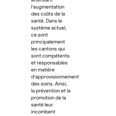
l’augmentation
des coûts de la
santé. Dans le
système actuel,
ce sont
principalement
les cantons qui
sont compétents
et responsables
en matière
d’approvisionnement
des soins. Ainsi,
la prévention et la
promotion de la
santé leur
incombent