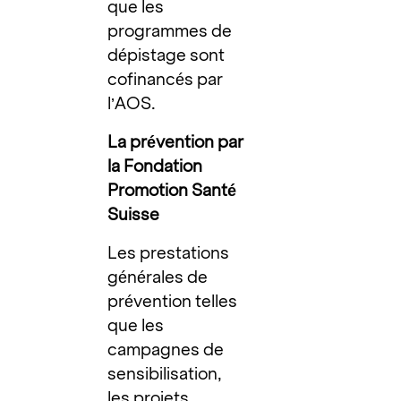
que les
programmes de
dépistage sont
cofinancés par
l’AOS.
La prévention par
la Fondation
Promotion Santé
Suisse
Les prestations
générales de
prévention telles
que les
campagnes de
sensibilisation,
les projets