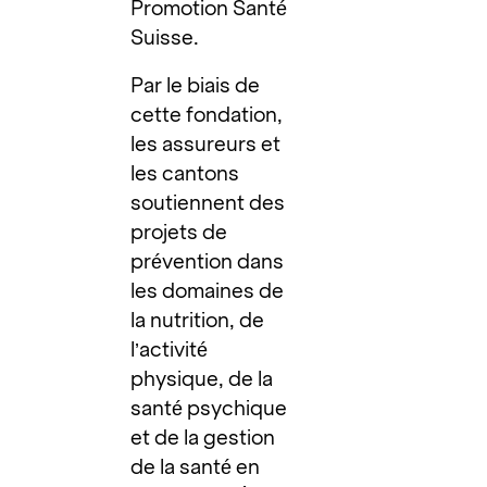
Promotion Santé
Suisse.
Par le biais de
cette fondation,
les assureurs et
les cantons
soutiennent des
projets de
prévention dans
les domaines de
la nutrition, de
l’activité
physique, de la
santé psychique
et de la gestion
de la santé en