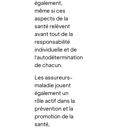
également,
même si ces
aspects de la
santé relèvent
avant tout de la
responsabilité
individuelle et de
l’autodétermination
de chacun.
Les assureurs-
maladie jouent
également un
rôle actif dans la
prévention et la
promotion de la
santé,