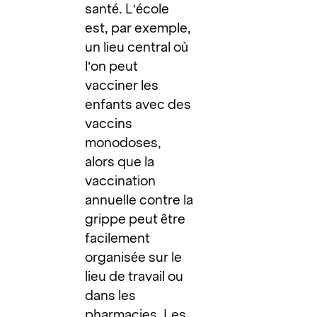
santé. L’école
est, par exemple,
un lieu central où
l’on peut
vacciner les
enfants avec des
vaccins
monodoses,
alors que la
vaccination
annuelle contre la
grippe peut être
facilement
organisée sur le
lieu de travail ou
dans les
pharmacies. Les