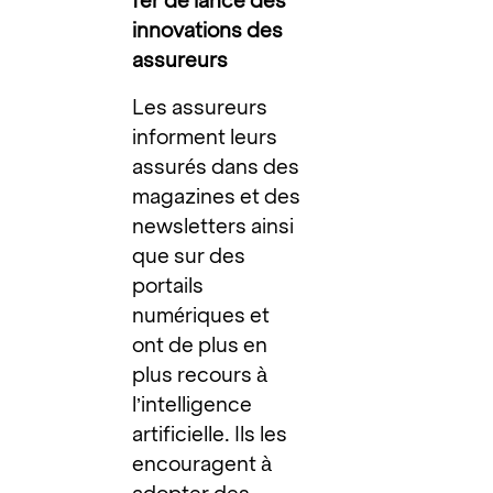
fer de lance des
innovations des
assureurs
Les assureurs
informent leurs
assurés dans des
magazines et des
newsletters ainsi
que sur des
portails
numériques et
ont de plus en
plus recours à
l’intelligence
artificielle. Ils les
encouragent à