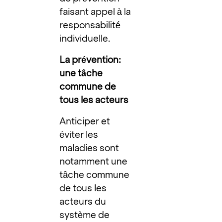
faisant appel à la
responsabilité
individuelle.
La prévention:
une tâche
commune de
tous les acteurs
Anticiper et
éviter les
maladies sont
notamment une
tâche commune
de tous les
acteurs du
système de