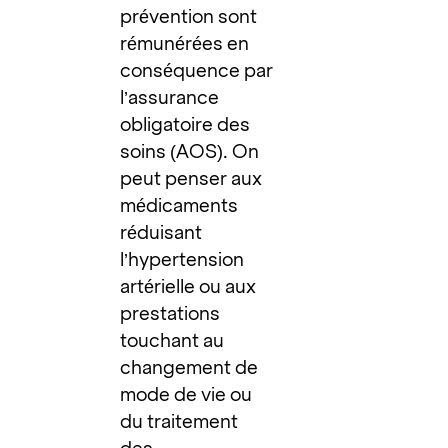
prévention sont
rémunérées en
conséquence par
l’assurance
obligatoire des
soins (AOS). On
peut penser aux
médicaments
réduisant
l’hypertension
artérielle ou aux
prestations
touchant au
changement de
mode de vie ou
du traitement