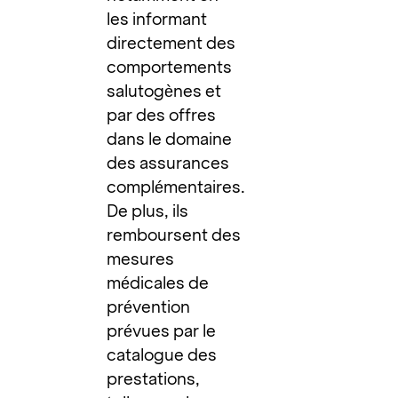
les informant
directement des
comportements
salutogènes et
par des offres
dans le domaine
des assurances
complémentaires.
De plus, ils
remboursent des
mesures
médicales de
prévention
prévues par le
catalogue des
prestations,