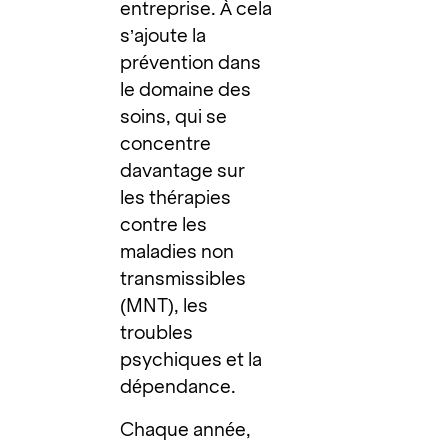
entreprise. À cela
s’ajoute la
prévention dans
le domaine des
soins, qui se
concentre
davantage sur
les thérapies
contre les
maladies non
transmissibles
(MNT), les
troubles
psychiques et la
dépendance.
Chaque année,