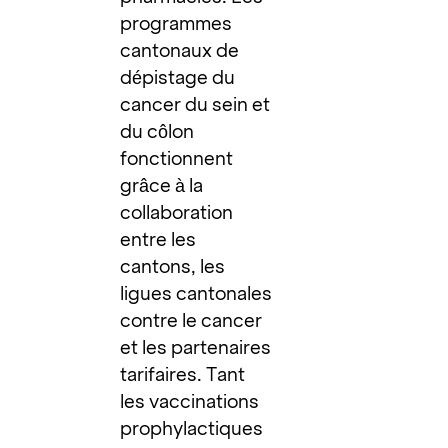
programmes
cantonaux de
dépistage du
cancer du sein et
du côlon
fonctionnent
grâce à la
collaboration
entre les
cantons, les
ligues cantonales
contre le cancer
et les partenaires
tarifaires. Tant
les vaccinations
prophylactiques