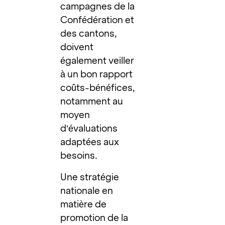
campagnes de la
Confédération et
des cantons,
doivent
également veiller
à un bon rapport
coûts-bénéfices,
notamment au
moyen
d’évaluations
adaptées aux
besoins.
Une stratégie
nationale en
matière de
promotion de la