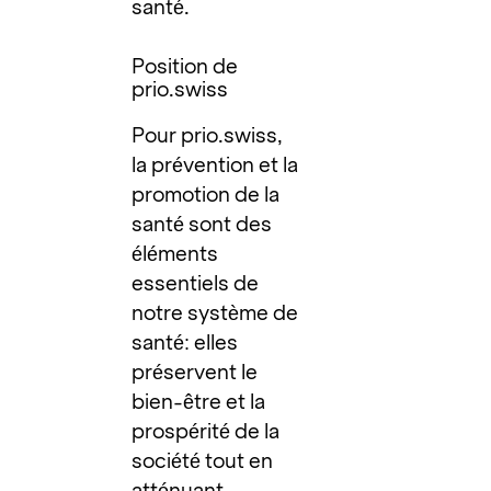
santé.
Position de
prio.swiss
Pour prio.swiss,
la prévention et la
promotion de la
santé sont des
éléments
essentiels de
notre système de
santé: elles
préservent le
bien-être et la
prospérité de la
société tout en
atténuant