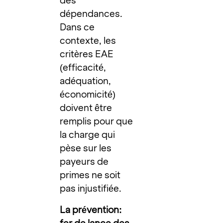
des
dépendances.
Dans ce
contexte, les
critères EAE
(efficacité,
adéquation,
économicité)
doivent être
remplis pour que
la charge qui
pèse sur les
payeurs de
primes ne soit
pas injustifiée.
La prévention: