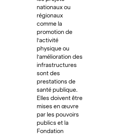
nationaux ou
régionaux
comme la
promotion de
l’activité
physique ou
l’amélioration des
infrastructures
sont des
prestations de
santé publique.
Elles doivent être
mises en œuvre
par les pouvoirs
publics et la
Fondation