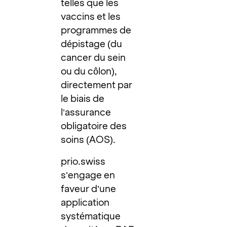
telles que les
vaccins et les
programmes de
dépistage (du
cancer du sein
ou du côlon),
directement par
le biais de
l’assurance
obligatoire des
soins (AOS).
prio.swiss
s’engage en
faveur d’une
application
systématique