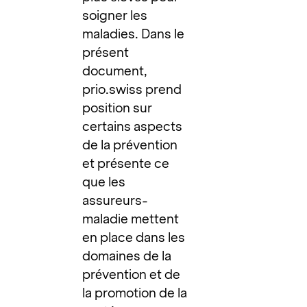
soigner les
maladies. Dans le
présent
document,
prio.swiss prend
position sur
certains aspects
de la prévention
et présente ce
que les
assureurs-
maladie mettent
en place dans les
domaines de la
prévention et de
la promotion de la