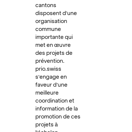
cantons
disposent d’une
organisation
commune
importante qui
met en œuvre
des projets de
prévention.
prio.swiss
s’engage en
faveur d’une
meilleure
coordination et
information de la
promotion de ces
projets à