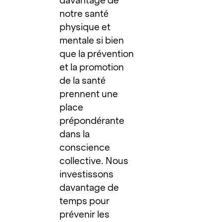
davantage de
notre santé
physique et
mentale si bien
que la prévention
et la promotion
de la santé
prennent une
place
prépondérante
dans la
conscience
collective. Nous
investissons
davantage de
temps pour
prévenir les