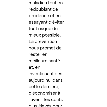
maladies tout en
redoublant de
prudence et en
essayant d’éviter
tout risque du
mieux possible.
La prévention
nous promet de
rester en
meilleure santé
et, en
investissant dès
aujourd’hui dans
cette dernière,
d’économiser à
l’avenir les coûts
plus élevés pour