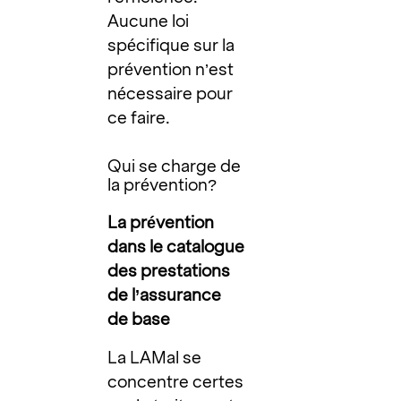
Aucune loi
spécifique sur la
prévention n’est
nécessaire pour
ce faire.
Qui se charge de
la prévention?
La prévention
dans le catalogue
des prestations
de l’assurance
de base
La LAMal se
concentre certes