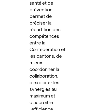
santé et de
prévention
permet de
préciser la
répartition des
compétences
entre la
Confédération et
les cantons, de
mieux
coordonner la
collaboration,
d’exploiter les
synergies au
maximum et
d’accroître
l’efficience.