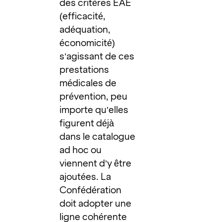
des critères EAE
(efficacité,
adéquation,
économicité)
s’agissant de ces
prestations
médicales de
prévention, peu
importe qu’elles
figurent déjà
dans le catalogue
ad hoc ou
viennent d’y être
ajoutées. La
Confédération
doit adopter une
ligne cohérente