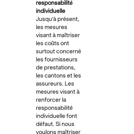
responsabilité
individuelle
Jusqu’à présent,
les mesures
visant à maîtriser
les coûts ont
surtout concerné
les fournisseurs
de prestations,
les cantons et les
assureurs. Les
mesures visant à
renforcer la
responsabilité
individuelle font
défaut. Si nous
voulons maîtriser