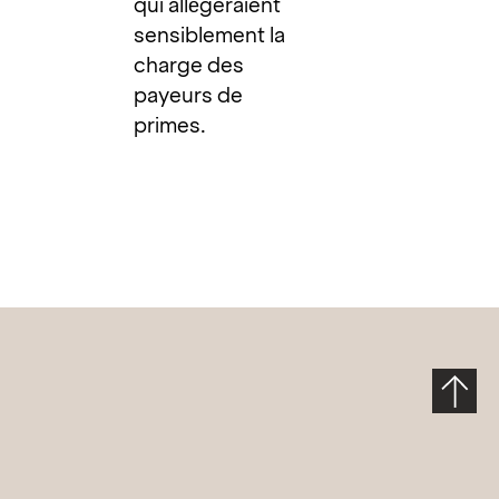
qui allégeraient
sensiblement la
charge des
payeurs de
primes.