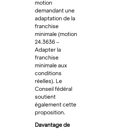
motion
demandant une
adaptation de la
franchise
minimale (
motion
24.3636 –
Adapter la
franchise
minimale aux
conditions
réelles
). Le
Conseil fédéral
soutient
également cette
proposition.
Davantage de