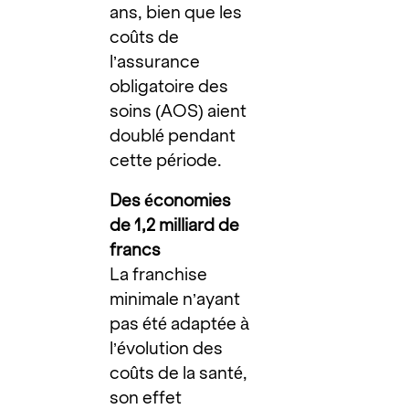
ans, bien que les
coûts de
l’assurance
obligatoire des
soins (AOS) aient
doublé pendant
cette période.
Des économies
de 1,2 milliard de
francs
La franchise
minimale n’ayant
pas été adaptée à
l’évolution des
coûts de la santé,
son effet