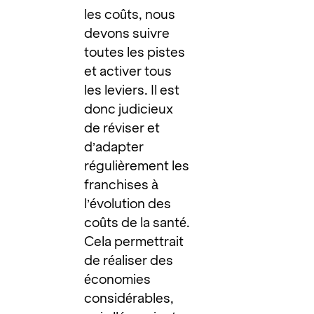
les coûts, nous
devons suivre
toutes les pistes
et activer tous
les leviers. Il est
donc judicieux
de réviser et
d’adapter
régulièrement les
franchises à
l’évolution des
coûts de la santé.
Cela permettrait
de réaliser des
économies
considérables,