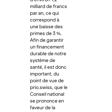
milliard de francs
par an, ce qui
correspond à
une baisse des
primes de 3 %.
Afin de garantir
un financement
durable de notre
système de
santé, il est donc
important, du
point de vue de
prio.swiss, que le
Conseil national
se prononce en
faveur de la