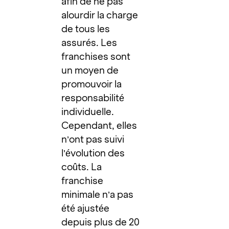
afin de ne pas
alourdir la charge
de tous les
assurés. Les
franchises sont
un moyen de
promouvoir la
responsabilité
individuelle.
Cependant, elles
n’ont pas suivi
l’évolution des
coûts. La
franchise
minimale n’a pas
été ajustée
depuis plus de 20