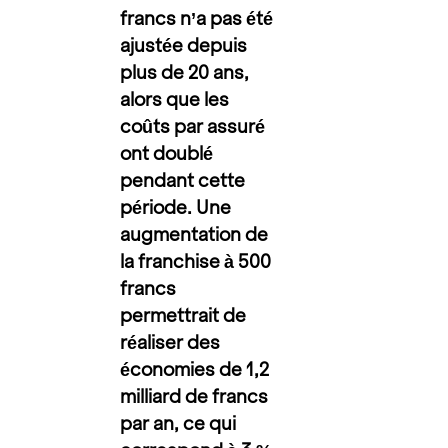
francs n’a pas été
ajustée depuis
plus de 20 ans,
alors que les
coûts par assuré
ont doublé
pendant cette
période.
Une
augmentation de
la franchise à 500
francs
permettrait de
réaliser des
économies de 1,2
milliard de francs
par an, ce qui