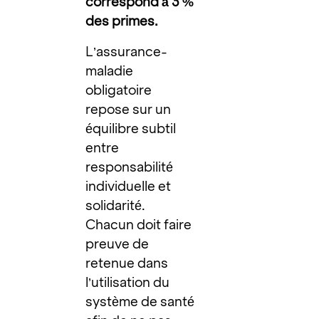
correspond à 3 %
des primes.
L’assurance-
maladie
obligatoire
repose sur un
équilibre subtil
entre
responsabilité
individuelle et
solidarité.
Chacun doit faire
preuve de
retenue dans
l’utilisation du
système de santé