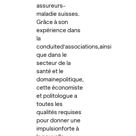
assureurs-
maladie suisses.
Grâce à son
expérience dans
la
conduited’associations,ainsi
que dans le
secteur de la
santé et le
domainepolitique,
cette économiste
et politologue a
toutes les
qualités requises
pour donner une
impulsionforte à