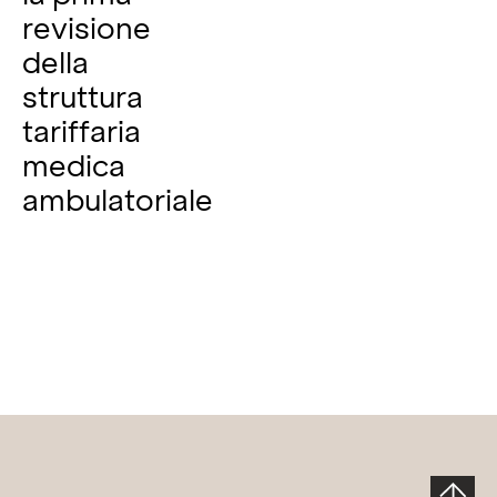
revisione
della
struttura
tariffaria
medica
ambulatoriale