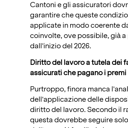
Cantoni e gli assicuratori dov
garantire che queste condizio
applicate in modo coerente da 
coinvolte, ove possibile, già a
dall’inizio del 2026.
Diritto del lavoro a tutela dei f
assicurati che pagano i premi
Purtroppo, finora manca l’anal
dell’applicazione delle dispos
diritto del lavoro. Secondo il 
questa dovrebbe seguire solo 