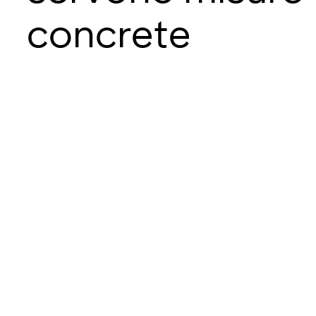
concrete