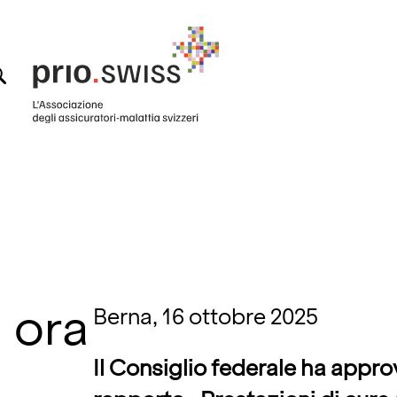
: ora
Berna, 16 ottobre 2025
Il Consiglio federale ha appro