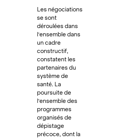
Les négociations
se sont
déroulées dans
l’ensemble dans
un cadre
constructif,
constatent les
partenaires du
système de
santé. La
poursuite de
l’ensemble des
programmes
organisés de
dépistage
précoce, dont la