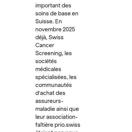
important des
soins de base en
Suisse. En
novembre 2025
déjà, Swiss
Cancer
Screening, les
sociétés
médicales
spécialisées, les
communautés
d’achat des
assureurs-
maladie ainsi que
leur association-
faîtière prio.swiss