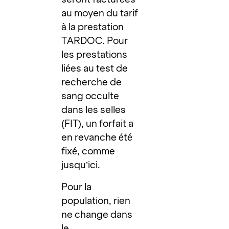
au moyen du tarif
à la prestation
TARDOC. Pour
les prestations
liées au test de
recherche de
sang occulte
dans les selles
(FIT), un forfait a
en revanche été
fixé, comme
jusqu’ici.
Pour la
population, rien
ne change dans
le