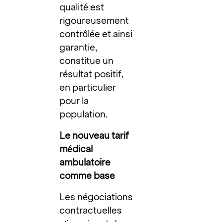
qualité est
rigoureusement
contrôlée et ainsi
garantie,
constitue un
résultat positif,
en particulier
pour la
population.
Le nouveau tarif
médical
ambulatoire
comme base
Les négociations
contractuelles