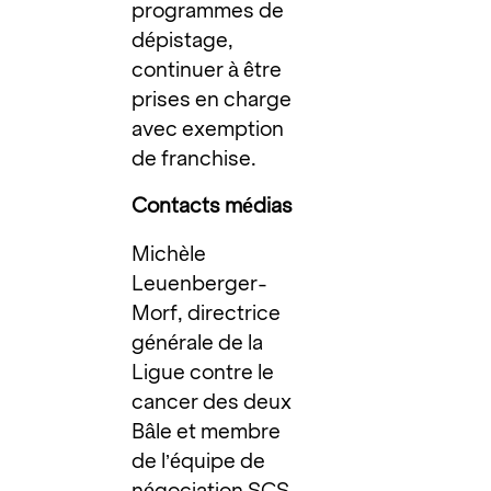
programmes de
dépistage,
continuer à être
prises en charge
avec exemption
de franchise.
Contacts médias
Michèle
Leuenberger-
Morf, directrice
générale de la
Ligue contre le
cancer des deux
Bâle et membre
de l’équipe de
négociation SCS,