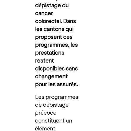
dépistage du
cancer
colorectal. Dans
les cantons qui
proposent ces
programmes, les
prestations
restent
disponibles sans
changement
pour les assurés.
Les programmes
de dépistage
précoce
constituent un
élément