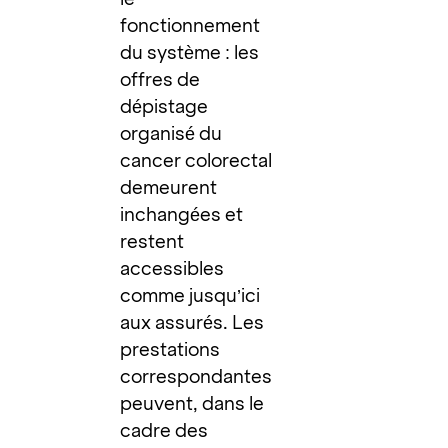
fonctionnement
du système : les
offres de
dépistage
organisé du
cancer colorectal
demeurent
inchangées et
restent
accessibles
comme jusqu’ici
aux assurés. Les
prestations
correspondantes
peuvent, dans le
cadre des