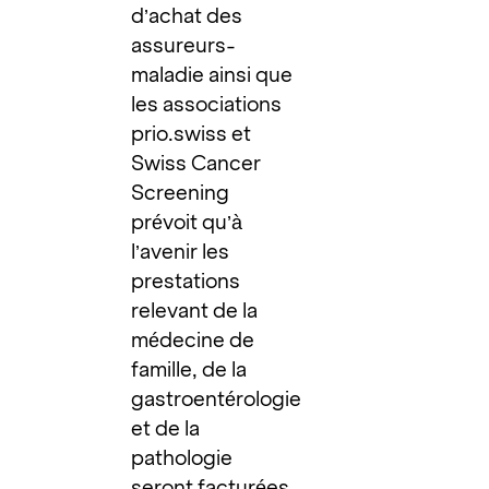
d’achat des
assureurs-
maladie ainsi que
les associations
prio.swiss et
Swiss Cancer
Screening
prévoit qu’à
l’avenir les
prestations
relevant de la
médecine de
famille, de la
gastroentérologie
et de la
pathologie
seront facturées