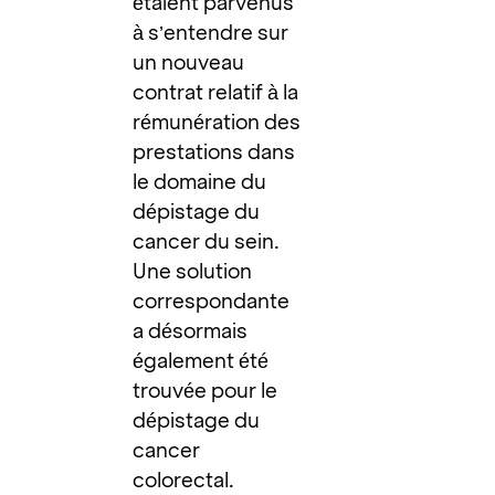
étaient parvenus
à s’entendre sur
un nouveau
contrat relatif à la
rémunération des
prestations dans
le domaine du
dépistage du
cancer du sein.
Une solution
correspondante
a désormais
également été
trouvée pour le
dépistage du
cancer
colorectal.