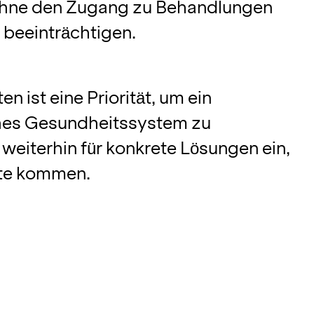
 ohne den Zugang zu Behandlungen
 beeinträchtigen.
ist eine Priorität, um ein
iches Gesundheitssystem zu
 weiterhin für konkrete Lösungen ein,
ute kommen.