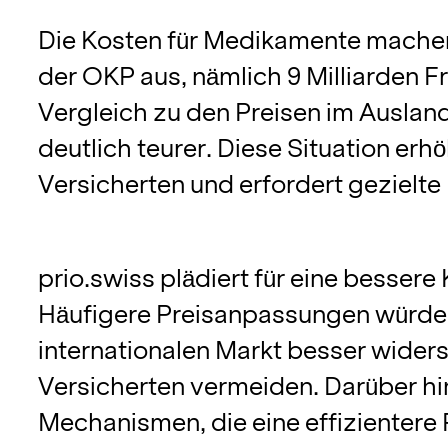
Die Kosten für Medikamente machen 
der OKP aus, nämlich 9 Milliarden 
Vergleich zu den Preisen im Auslan
deutlich teurer. Diese Situation erhö
Versicherten und erfordert geziel
prio.swiss plädiert für eine besser
Häufigere Preisanpassungen würde
internationalen Markt besser wider
Versicherten vermeiden. Darüber hi
Mechanismen, die eine effizientere 