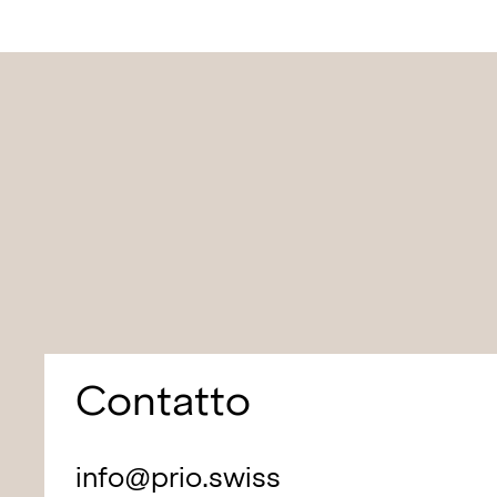
Contatto
info@prio.swiss