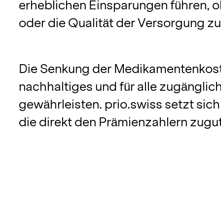
erheblichen Einsparungen führen,
oder die Qualität der Versorgung zu
Die Senkung der Medikamentenkosten 
nachhaltiges und für alle zugängl
gewährleisten. prio.swiss setzt sich
die direkt den Prämienzahlern zug