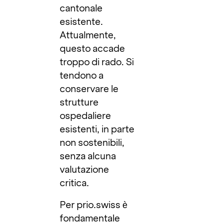
cantonale
esistente.
Attualmente,
questo accade
troppo di rado. Si
tendono a
conservare le
strutture
ospedaliere
esistenti, in parte
non sostenibili,
senza alcuna
valutazione
critica.
Per prio.swiss è
fondamentale