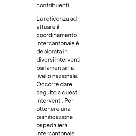
contribuenti.
La reticenza ad
attuare il
coordinamento
intercantonale è
deplorata in
diversi interventi
parlamentari a
livello nazionale.
Occorre dare
seguito a questi
interventi. Per
ottenere una
pianificazione
ospedaliera
intercantonale