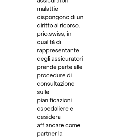
assicuratori
malattie
dispongono di un
diritto al ricorso.
prio.swiss, in
qualità di
rappresentante
degli assicuratori
prende parte alle
procedure di
consultazione
sulle
pianificazioni
ospedaliere e
desidera
affiancare come
partner la