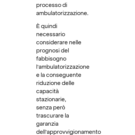
processo di
ambulatorizzazione.
È quindi
necessario
considerare nelle
prognosi del
fabbisogno
l’ambulatorizzazione
e la conseguente
riduzione delle
capacità
stazionarie,
senza però
trascurare la
garanzia
dell’approvvigionamento