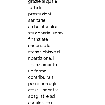
grazie al quale
tutte le
prestazioni
sanitarie,
ambulatoriali e
stazionarie, sono
finanziate
secondo la
stessa chiave di
ripartizione. Il
finanziamento
uniforme
contribuirà a
porre fine agli
attuali incentivi
sbagliati e ad
accelerare il