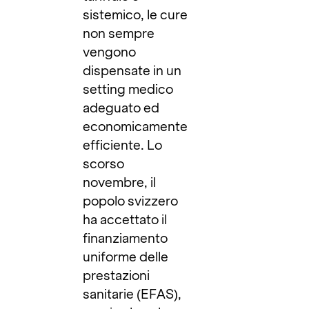
sistemico, le cure
non sempre
vengono
dispensate in un
setting medico
adeguato ed
economicamente
efficiente. Lo
scorso
novembre, il
popolo svizzero
ha accettato il
finanziamento
uniforme delle
prestazioni
sanitarie (EFAS),