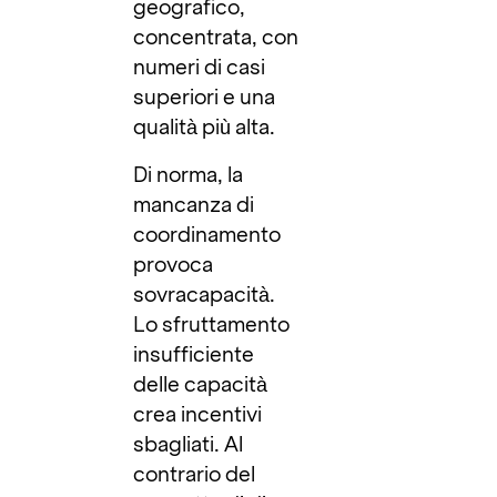
geografico,
concentrata, con
numeri di casi
superiori e una
qualità più alta.
Di norma, la
mancanza di
coordinamento
provoca
sovracapacità.
Lo sfruttamento
insufficiente
delle capacità
crea incentivi
sbagliati. Al
contrario del