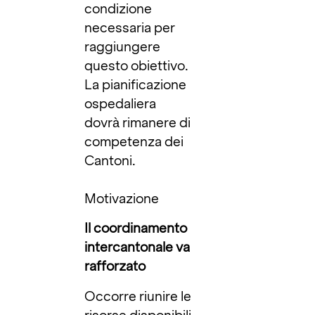
condizione
necessaria per
raggiungere
questo obiettivo.
La pianificazione
ospedaliera
dovrà rimanere di
competenza dei
Cantoni.
Motivazione
Il coordinamento
intercantonale va
rafforzato
Occorre riunire le