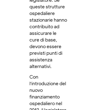
legislatore. Se
queste strutture
ospedaliere
stazionarie hanno
contribuito ad
assicurare le
cure di base,
devono essere
previsti punti di
assistenza
alternativi.
Con
l’introduzione del
nuovo
finanziamento
ospedaliero nel