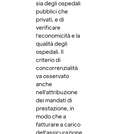
sia degli ospedali
pubblici che
privati, e di
verificare
l’economicità e la
qualità degli
ospedali. Il
criterio di
concorrenzialità
va osservato
anche
nell’attribuzione
dei mandati di
prestazione, in
modo che a
fatturare a carico
dell’assicurazione