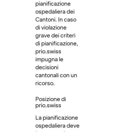
pianificazione
ospedaliera dei
Cantoni. In caso
di violazione
grave dei criteri
di pianificazione,
prio.swiss
impugna le
decisioni
cantonali con un
ricorso.
Posizione di
prio.swiss
La pianificazione
ospedaliera deve