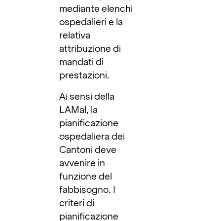
mediante elenchi
ospedalieri e la
relativa
attribuzione di
mandati di
prestazioni.
Ai sensi della
LAMal, la
pianificazione
ospedaliera dei
Cantoni deve
avvenire in
funzione del
fabbisogno. I
criteri di
pianificazione