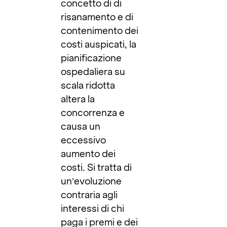
concetto di di
risanamento e di
contenimento dei
costi auspicati, la
pianificazione
ospedaliera su
scala ridotta
altera la
concorrenza e
causa un
eccessivo
aumento dei
costi. Si tratta di
un’evoluzione
contraria agli
interessi di chi
paga i premi e dei