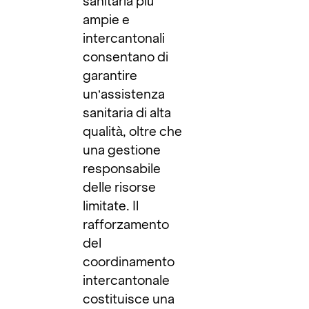
sanitaria più
ampie e
intercantonali
consentano di
garantire
un’assistenza
sanitaria di alta
qualità, oltre che
una gestione
responsabile
delle risorse
limitate. Il
rafforzamento
del
coordinamento
intercantonale
costituisce una