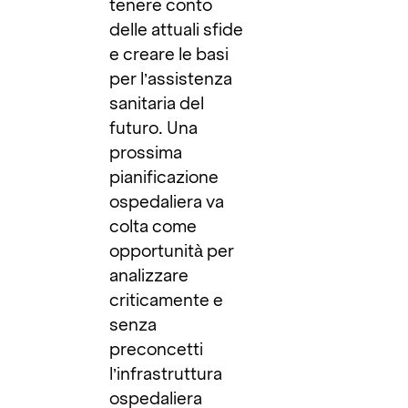
tenere conto
delle attuali sfide
e creare le basi
per l’assistenza
sanitaria del
futuro. Una
prossima
pianificazione
ospedaliera va
colta come
opportunità per
analizzare
criticamente e
senza
preconcetti
l’infrastruttura
ospedaliera