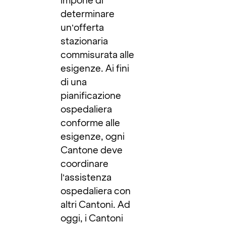
impone di
determinare
un’offerta
stazionaria
commisurata alle
esigenze. Ai fini
di una
pianificazione
ospedaliera
conforme alle
esigenze, ogni
Cantone deve
coordinare
l’assistenza
ospedaliera con
altri Cantoni. Ad
oggi, i Cantoni