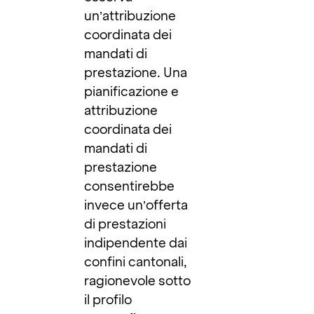
un’attribuzione
coordinata dei
mandati di
prestazione. Una
pianificazione e
attribuzione
coordinata dei
mandati di
prestazione
consentirebbe
invece un’offerta
di prestazioni
indipendente dai
confini cantonali,
ragionevole sotto
il profilo