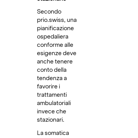
Secondo
prio.swiss, una
pianificazione
ospedaliera
conforme alle
esigenze deve
anche tenere
conto della
tendenza a
favorire i
trattamenti
ambulatoriali
invece che
stazionari.
La somatica