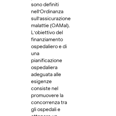
sono definiti
nell’Ordinanza
sull’assicurazione
malattie (OAMal).
L’obiettivo del
finanziamento
ospedaliero e di
una
pianificazione
ospedaliera
adeguata alle
esigenze
consiste nel
promuovere la
concorrenza tra
gli ospedali e