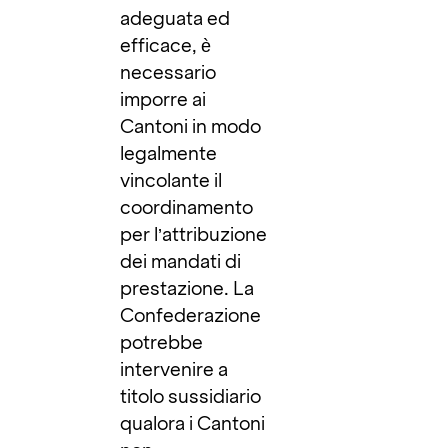
adeguata ed
efficace, è
necessario
imporre ai
Cantoni in modo
legalmente
vincolante il
coordinamento
per l’attribuzione
dei mandati di
prestazione. La
Confederazione
potrebbe
intervenire a
titolo sussidiario
qualora i Cantoni