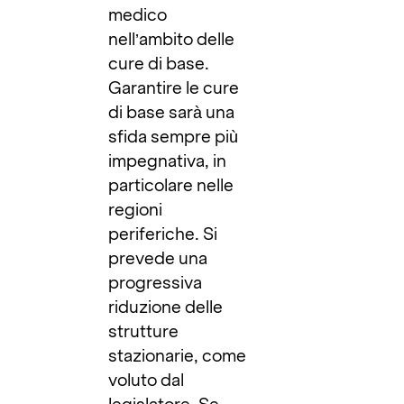
medico
nell’ambito delle
cure di base.
Garantire le cure
di base sarà una
sfida sempre più
impegnativa, in
particolare nelle
regioni
periferiche. Si
prevede una
progressiva
riduzione delle
strutture
stazionarie, come
voluto dal