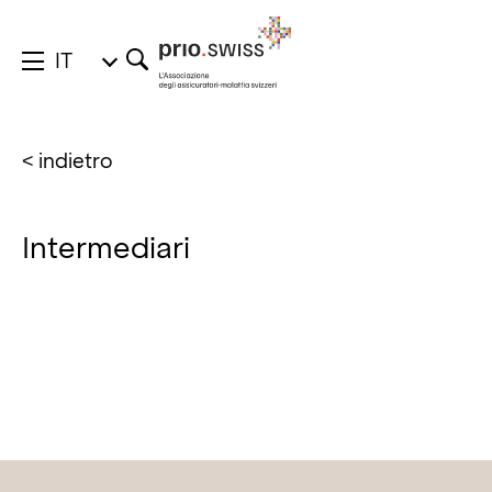
IT
< indietro
Intermediari