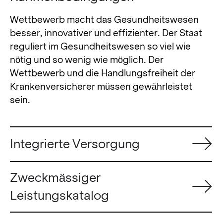
Wettbewerb macht das Gesundheitswesen
besser, innovativer und effizienter. Der Staat
reguliert im Gesundheitswesen so viel wie
nötig und so wenig wie möglich. Der
Wettbewerb und die Handlungsfreiheit der
Krankenversicherer müssen gewährleistet
sein.
Integrierte Versorgung
Zweckmässiger
Leistungskatalog