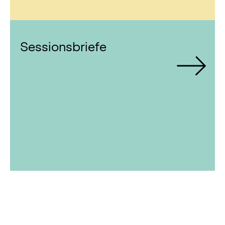
Sessionsbriefe