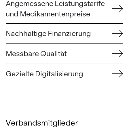
Angemessene Leistungstarife
und Medikamentenpreise
Nachhaltige Finanzierung
Messbare Qualität
Gezielte Digitalisierung
Verbandsmitglieder