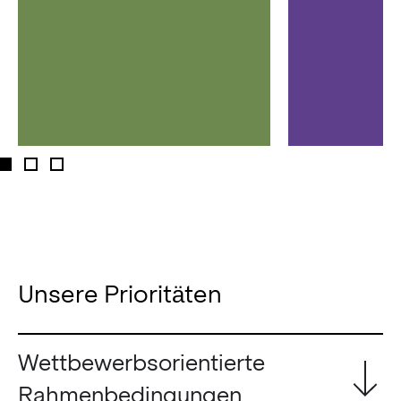
Unsere Prioritäten
Wettbewerbsorientierte
Rahmenbedingungen