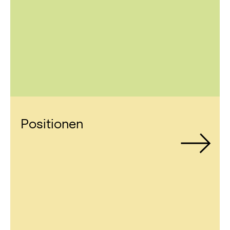
Positionen