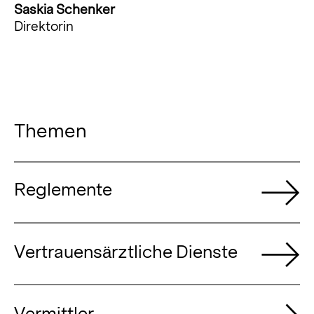
Saskia Schenker
Direktorin
Themen
Reglemente
Vertrauensärztliche Dienste
Vermittler