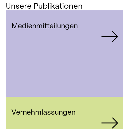
Unsere Publikationen
Medienmitteilungen
Vernehmlassungen