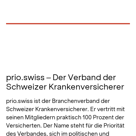
prio.swiss – Der Verband der
Schweizer Krankenversicherer
prio.swiss ist der Branchenverband der
Schweizer Krankenversicherer. Er vertritt mit
seinen Mitgliedern praktisch 100 Prozent der
Versicherten. Der Name steht für die Priorität
des Verbandes, sich im politischen und