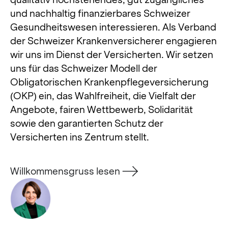
und nachhaltig finanzierbares Schweizer
Gesundheitswesen interessieren. Als Verband
der Schweizer Krankenversicherer engagieren
wir uns im Dienst der Versicherten. Wir setzen
uns für das Schweizer Modell der
Obligatorischen Krankenpflegeversicherung
(OKP) ein, das Wahlfreiheit, die Vielfalt der
Angebote, fairen Wettbewerb, Solidarität
sowie den garantierten Schutz der
Versicherten ins Zentrum stellt.
Willkommensgruss lesen