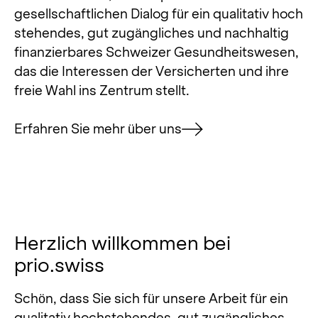
gesellschaftlichen Dialog für ein qualitativ hoch
stehendes, gut zugängliches und nachhaltig
finanzierbares Schweizer Gesundheitswesen,
das die Interessen der Versicherten und ihre
freie Wahl ins Zentrum stellt.
Erfahren Sie mehr über uns
Herzlich willkommen bei
prio.swiss
Schön, dass Sie sich für unsere Arbeit für ein
qualitativ hochstehendes, gut zugängliches