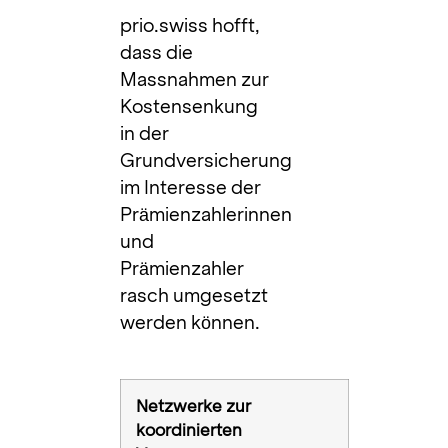
prio.swiss hofft,
dass die
Massnahmen zur
Kostensenkung
in der
Grundversicherung
im Interesse der
Prämienzahlerinnen
und
Prämienzahler
rasch umgesetzt
werden können.
Netzwerke zur
koordinierten