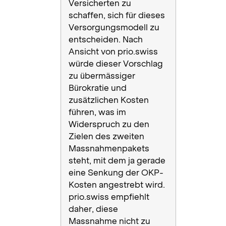
Versicherten zu
schaffen, sich für dieses
Versorgungsmodell zu
entscheiden. Nach
Ansicht von prio.swiss
würde dieser Vorschlag
zu übermässiger
Bürokratie und
zusätzlichen Kosten
führen, was im
Widerspruch zu den
Zielen des zweiten
Massnahmenpakets
steht, mit dem ja gerade
eine Senkung der OKP-
Kosten angestrebt wird.
prio.swiss empfiehlt
daher, diese
Massnahme nicht zu