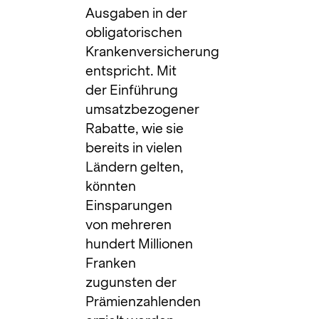
Ausgaben in der
obligatorischen
Krankenversicherung
entspricht. Mit
der Einführung
umsatzbezogener
Rabatte, wie sie
bereits in vielen
Ländern gelten,
könnten
Einsparungen
von mehreren
hundert Millionen
Franken
zugunsten der
Prämienzahlenden