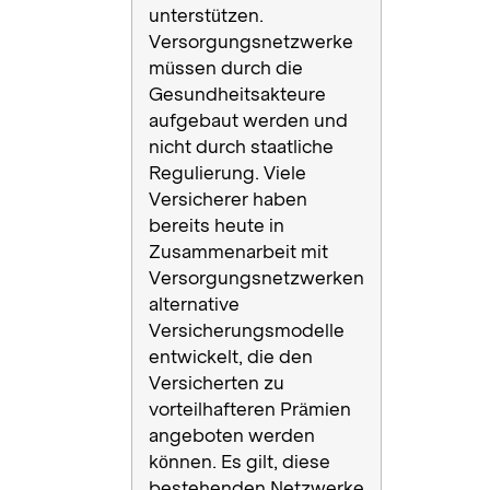
unterstützen.
Versorgungsnetzwerke
müssen durch die
Gesundheitsakteure
aufgebaut werden und
nicht durch staatliche
Regulierung. Viele
Versicherer haben
bereits heute in
Zusammenarbeit mit
Versorgungsnetzwerken
alternative
Versicherungsmodelle
entwickelt, die den
Versicherten zu
vorteilhafteren Prämien
angeboten werden
können. Es gilt, diese
bestehenden Netzwerke