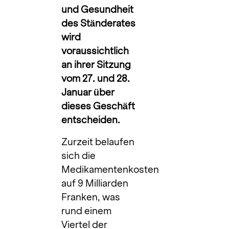
und Gesundheit
des Ständerates
wird
voraussichtlich
an ihrer Sitzung
vom 27. und 28.
Januar über
dieses Geschäft
entscheiden.
Zurzeit belaufen
sich die
Medikamentenkosten
auf 9 Milliarden
Franken, was
rund einem
Viertel der