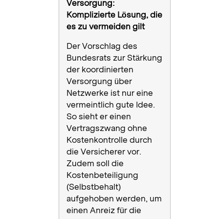
Versorgung:
Komplizierte Lösung, die
es zu vermeiden gilt
Der Vorschlag des
Bundesrats zur Stärkung
der koordinierten
Versorgung über
Netzwerke ist nur eine
vermeintlich gute Idee.
So sieht er einen
Vertragszwang ohne
Kostenkontrolle durch
die Versicherer vor.
Zudem soll die
Kostenbeteiligung
(Selbstbehalt)
aufgehoben werden, um
einen Anreiz für die