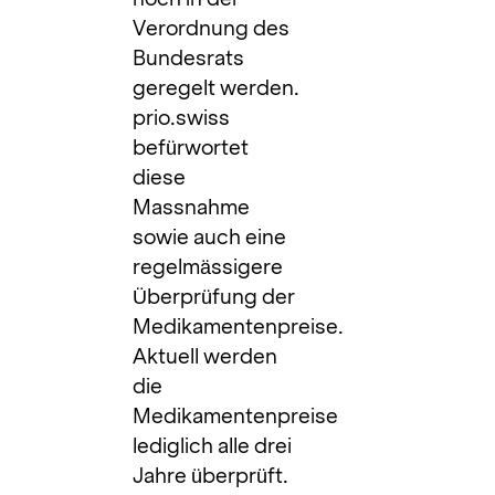
Verordnung des
Bundesrats
geregelt werden.
prio.swiss
befürwortet
diese
Massnahme
sowie auch eine
regelmässigere
Überprüfung der
Medikamentenpreise.
Aktuell werden
die
Medikamentenpreise
lediglich alle drei
Jahre überprüft.