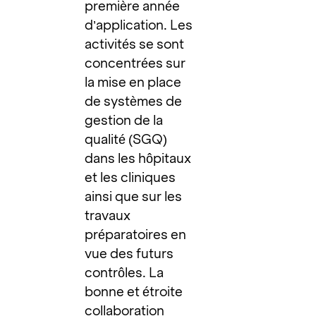
première année
d’application. Les
activités se sont
concentrées sur
la mise en place
de systèmes de
gestion de la
qualité (SGQ)
dans les hôpitaux
et les cliniques
ainsi que sur les
travaux
préparatoires en
vue des futurs
contrôles. La
bonne et étroite
collaboration