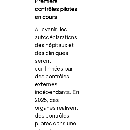
Premiers
contrôles pilotes
en cours
À l’avenir, les
autodéclarations
des hôpitaux et
des cliniques
seront
confirmées par
des contrôles
externes
indépendants. En
2025, ces
organes réalisent
des contrôles
pilotes dans une