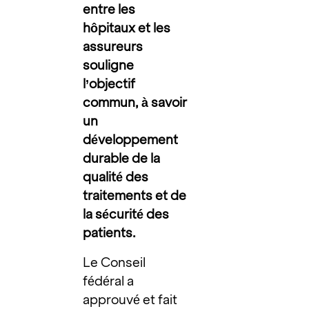
entre les
hôpitaux et les
assureurs
souligne
l’objectif
commun, à savoir
un
développement
durable de la
qualité des
traitements et de
la sécurité des
patients.
Le Conseil
fédéral a
approuvé et fait