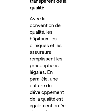
transparent de la
qualité
Avec la
convention de
qualité, les
hôpitaux, les
cliniques et les
assureurs
remplissent les
prescriptions
légales. En
parallèle, une
culture du
développement
de la qualité est
également créée