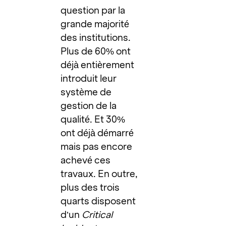
question par la
grande majorité
des institutions.
Plus de 60% ont
déjà entièrement
introduit leur
système de
gestion de la
qualité. Et 30%
ont déjà démarré
mais pas encore
achevé ces
travaux. En outre,
plus des trois
quarts disposent
d’un
Critical