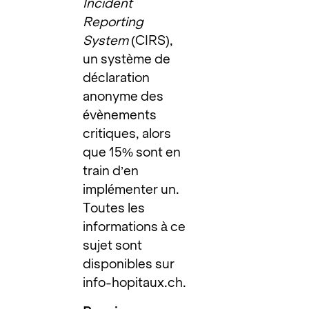
Incident
Reporting
System
(CIRS),
un système de
déclaration
anonyme des
évènements
critiques, alors
que 15% sont en
train d’en
implémenter un.
Toutes les
informations à ce
sujet sont
disponibles sur
info-hopitaux.ch
.