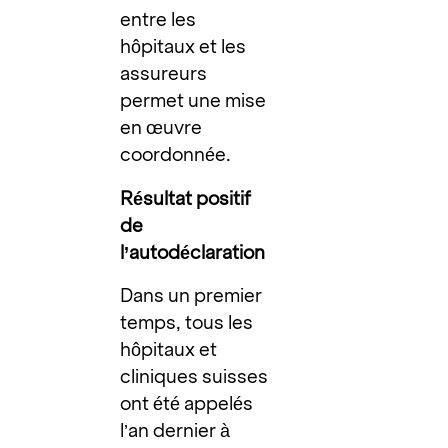
entre les
hôpitaux et les
assureurs
permet une mise
en œuvre
coordonnée.
Résultat positif
de
l’autodéclaration
Dans un premier
temps, tous les
hôpitaux et
cliniques suisses
ont été appelés
l’an dernier à