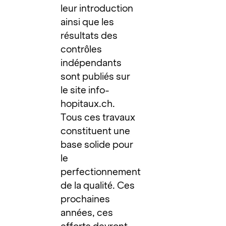
leur introduction
ainsi que les
résultats des
contrôles
indépendants
sont publiés sur
le site
info-
hopitaux.ch
.
Tous ces travaux
constituent une
base solide pour
le
perfectionnement
de la qualité. Ces
prochaines
années, ces