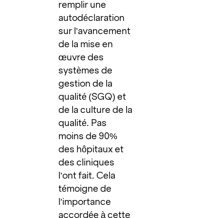
remplir une
autodéclaration
sur l’avancement
de la mise en
œuvre des
systèmes de
gestion de la
qualité (SGQ) et
de la culture de la
qualité. Pas
moins de 90%
des hôpitaux et
des cliniques
l’ont fait. Cela
témoigne de
l’importance
accordée à cette