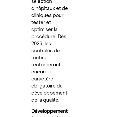
sélection
d’hôpitaux et de
cliniques pour
tester et
optimiser la
procédure. Dès
2026, les
contrôles de
routine
renforceront
encore le
caractère
obligatoire du
développement
de la qualité.
Développement