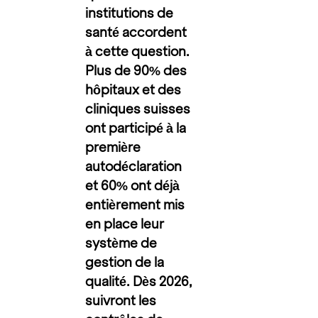
institutions de
santé accordent
à cette question.
Plus de 90% des
hôpitaux et des
cliniques suisses
ont participé à la
première
autodéclaration
et 60% ont déjà
entièrement mis
en place leur
système de
gestion de la
qualité. Dès 2026,
suivront les