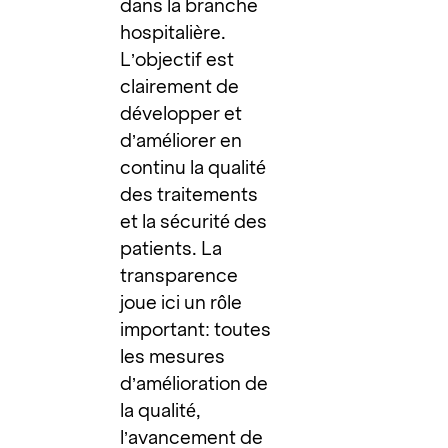
dans la branche
hospitalière.
L’objectif est
clairement de
développer et
d’améliorer en
continu la qualité
des traitements
et la sécurité des
patients. La
transparence
joue ici un rôle
important: toutes
les mesures
d’amélioration de
la qualité,
l’avancement de