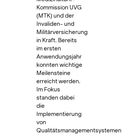
Kommission UVG
(MTK) und der
Invaliden- und
Militärversicherung
in Kraft. Bereits
im ersten
Anwendungsjahr
konnten wichtige
Meilensteine
erreicht werden.
Im Fokus
standen dabei
die
Implementierung
von
Qualitätsmanagementsystemen