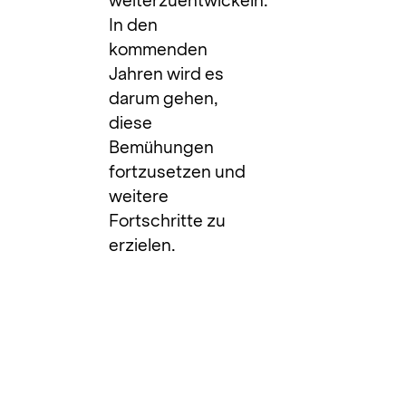
weiterzuentwickeln.
In den
kommenden
Jahren wird es
darum gehen,
diese
Bemühungen
fortzusetzen und
weitere
Fortschritte zu
erzielen.