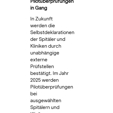
Pilotüberprüfungen
in Gang
In Zukunft
werden die
Selbstdeklarationen
der Spitäler und
Kliniken durch
unabhängige
externe
Prüfstellen
bestätigt. Im Jahr
2025 werden
Pilotüberprüfungen
bei
ausgewählten
Spitälern und