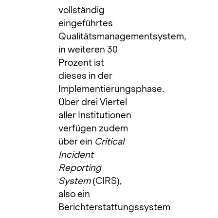
vollständig
eingeführtes
Qualitätsmanagementsystem,
in weiteren 30
Prozent ist
dieses in der
Implementierungsphase.
Über drei Viertel
aller Institutionen
verfügen zudem
über ein
Critical
Incident
Reporting
System
(CIRS),
also ein
Berichterstattungssystem