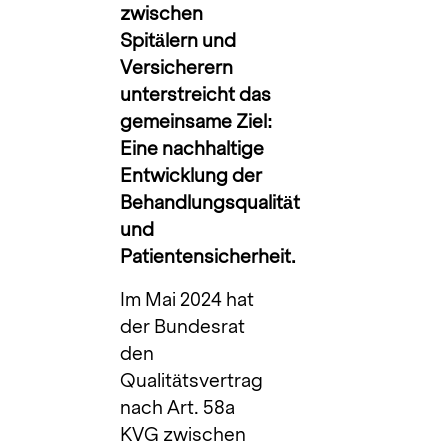
zwischen
Spitälern und
Versicherern
unterstreicht das
gemeinsame Ziel:
Eine nachhaltige
Entwicklung der
Behandlungsqualität
und
Patientensicherheit.
Im Mai 2024 hat
der Bundesrat
den
Qualitätsvertrag
nach Art. 58a
KVG zwischen