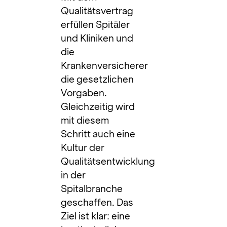
Qualitätsvertrag
erfüllen Spitäler
und Kliniken und
die
Krankenversicherer
die gesetzlichen
Vorgaben.
Gleichzeitig wird
mit diesem
Schritt auch eine
Kultur der
Qualitätsentwicklung
in der
Spitalbranche
geschaffen. Das
Ziel ist klar: eine