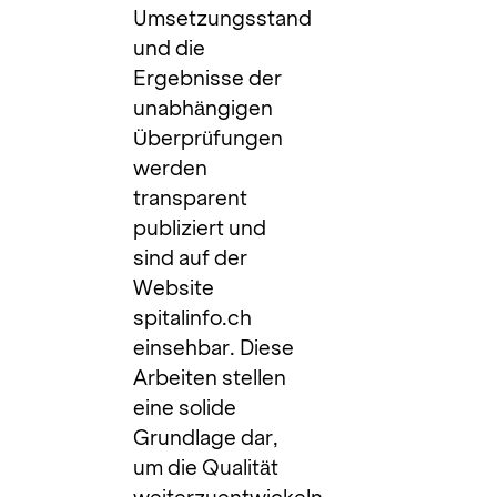
Umsetzungsstand
und die
Ergebnisse der
unabhängigen
Überprüfungen
werden
transparent
publiziert und
sind auf der
Website
spitalinfo.ch
einsehbar. Diese
Arbeiten stellen
eine solide
Grundlage dar,
um die Qualität