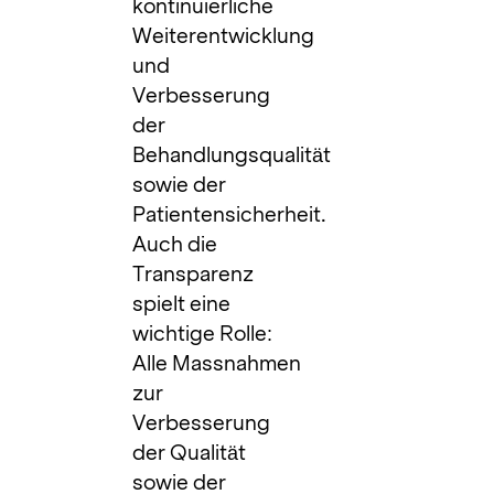
kontinuierliche
Weiterentwicklung
und
Verbesserung
der
Behandlungsqualität
sowie der
Patientensicherheit.
Auch die
Transparenz
spielt eine
wichtige Rolle:
Alle Massnahmen
zur
Verbesserung
der Qualität
sowie der