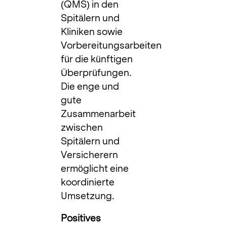
(QMS) in den
Spitälern und
Kliniken sowie
Vorbereitungsarbeiten
für die künftigen
Überprüfungen.
Die enge und
gute
Zusammenarbeit
zwischen
Spitälern und
Versicherern
ermöglicht eine
koordinierte
Umsetzung.
Positives