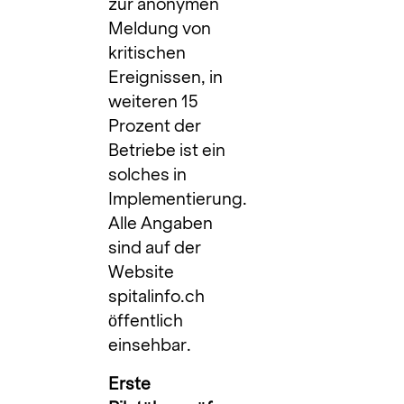
zur anonymen
Meldung von
kritischen
Ereignissen, in
weiteren 15
Prozent der
Betriebe ist ein
solches in
Implementierung.
Alle Angaben
sind auf der
Website
spitalinfo.ch
öffentlich
einsehbar.
Erste