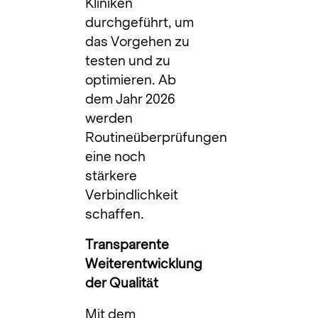
Kliniken
durchgeführt, um
das Vorgehen zu
testen und zu
optimieren. Ab
dem Jahr 2026
werden
Routineüberprüfungen
eine noch
stärkere
Verbindlichkeit
schaffen.
Transparente
Weiterentwicklung
der Qualität
Mit dem