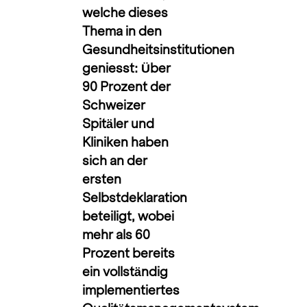
welche dieses
Thema in den
Gesundheitsinstitutionen
geniesst: Über
90 Prozent der
Schweizer
Spitäler und
Kliniken haben
sich an der
ersten
Selbstdeklaration
beteiligt, wobei
mehr als 60
Prozent bereits
ein vollständig
implementiertes