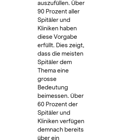
auszufüllen. Über
90 Prozent aller
Spitäler und
Kliniken haben
diese Vorgabe
erfüllt. Dies zeigt,
dass die meisten
Spitäler dem
Thema eine
grosse
Bedeutung
beimessen. Über
60 Prozent der
Spitäler und
Kliniken verfügen
demnach bereits
über ein