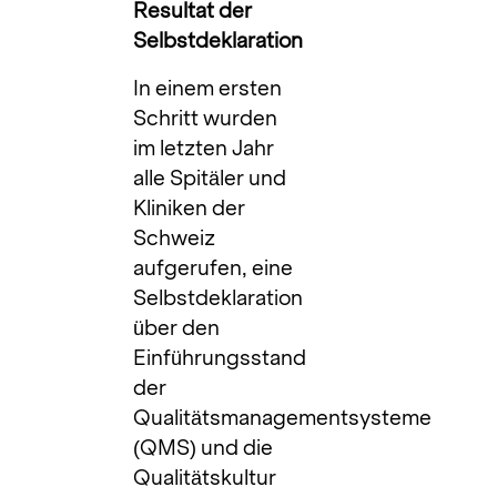
Resultat der
Selbstdeklaration
In einem ersten
Schritt wurden
im letzten Jahr
alle Spitäler und
Kliniken der
Schweiz
aufgerufen, eine
Selbstdeklaration
über den
Einführungsstand
der
Qualitätsmanagementsysteme
(QMS) und die
Qualitätskultur