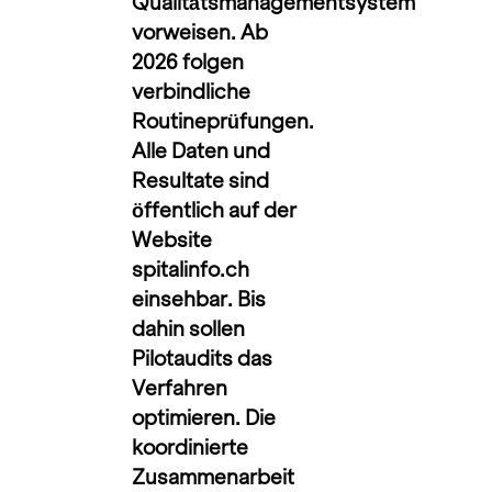
Qualitätsmanagementsystem
vorweisen. Ab
2026 folgen
verbindliche
Routineprüfungen.
Alle Daten und
Resultate sind
öffentlich auf der
Website
spitalinfo.ch
einsehbar. Bis
dahin sollen
Pilotaudits das
Verfahren
optimieren. Die
koordinierte
Zusammenarbeit