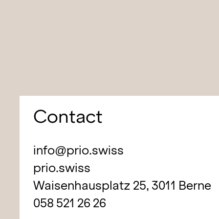
Contact
info@prio.swiss
prio.swiss
Waisenhausplatz 25, 3011 Berne
058 521 26 26