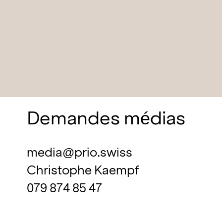
Demandes médias
media@prio.swiss
Christophe Kaempf
079 874 85 47