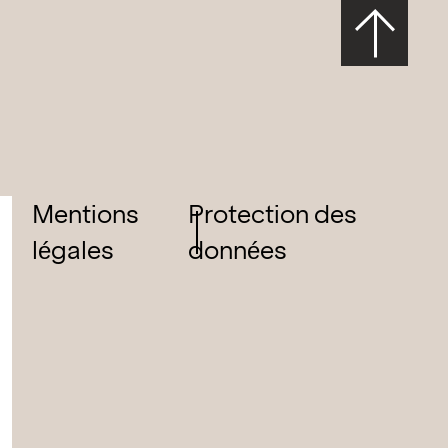
Mentions
Protection des
légales
données