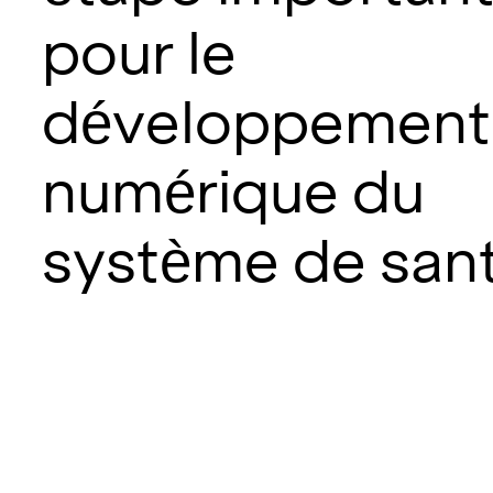
pour le
développement
numérique du
système de san