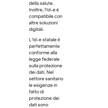
della salute.
Inoltre, l’Id-e è
compatibile con
altre soluzioni
digitali.
L’Id-e statale è
perfettamente
conforme alla
legge federale
sulla protezione
dei dati. Nel
settore sanitario
le esigenze in
fatto di
protezione dei
dati sono