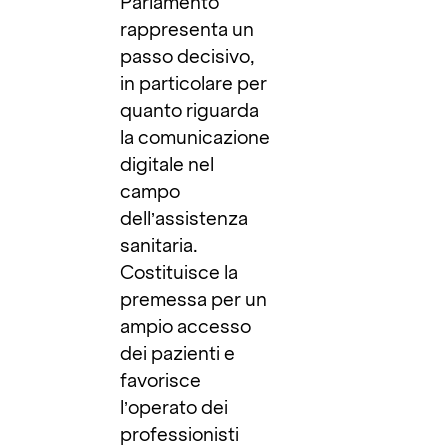
Parlamento
rappresenta un
passo decisivo,
in particolare per
quanto riguarda
la comunicazione
digitale nel
campo
dell’assistenza
sanitaria.
Costituisce la
premessa per un
ampio accesso
dei pazienti e
favorisce
l’operato dei
professionisti