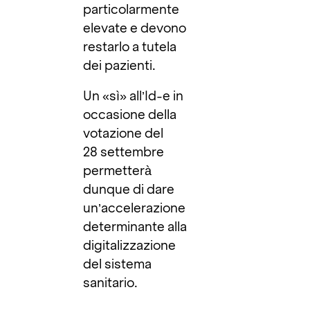
particolarmente
elevate e devono
restarlo a tutela
dei pazienti.
Un «sì» all’Id-e in
occasione della
votazione del
28 settembre
permetterà
dunque di dare
un’accelerazione
determinante alla
digitalizzazione
del sistema
sanitario.