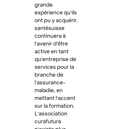
grande
expérience qu’ils
ont pu y acquérir.
santésuisse
continuera à
l’avenir d’être
active en tant
qu’entreprise de
services pour la
branche de
l’assurance-
maladie, en
mettant l’accent
sur la formation.
L’association
curafutura