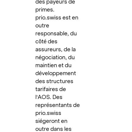
des payeurs de
primes.
prio.swiss est en
outre
responsable, du
côté des
assureurs, de la
négociation, du
maintien et du
développement
des structures
tarifaires de
l’AOS. Des
représentants de
prio.swiss
siégeront en
outre dans les