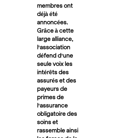
membres ont
déjà été
annoncées.
Grâce à cette
large alliance,
l’association
défend d’une
seule voix les
intérêts des
assurés et des
payeurs de
primes de
l’assurance
obligatoire des
soins et
rassemble ainsi