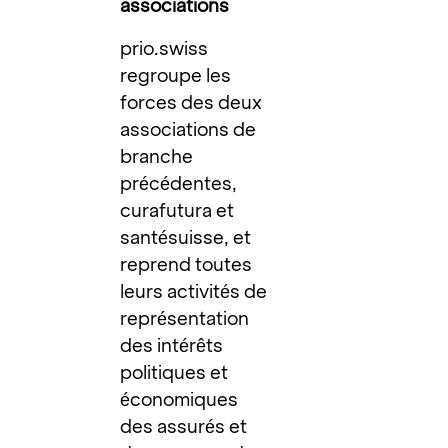
associations
prio.swiss
regroupe les
forces des deux
associations de
branche
précédentes,
curafutura et
santésuisse, et
reprend toutes
leurs activités de
représentation
des intérêts
politiques et
économiques
des assurés et