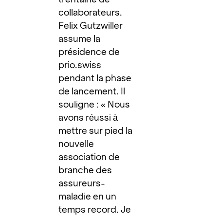
collaborateurs.
Felix Gutzwiller
assume la
présidence de
prio.swiss
pendant la phase
de lancement. Il
souligne : « Nous
avons réussi à
mettre sur pied la
nouvelle
association de
branche des
assureurs-
maladie en un
temps record. Je