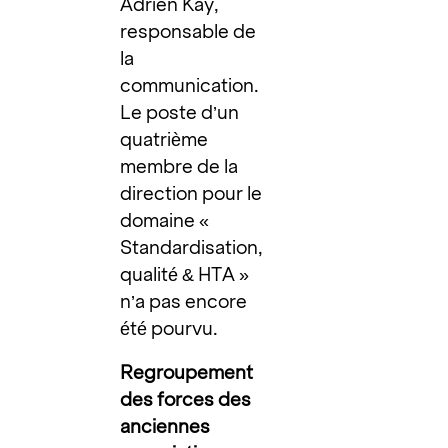
Adrien Kay,
responsable de
la
communication.
Le poste d’un
quatrième
membre de la
direction pour le
domaine «
Standardisation,
qualité & HTA »
n’a pas encore
été pourvu.
Regroupement
des forces des
anciennes