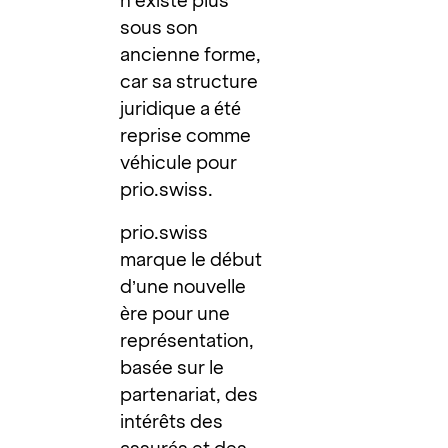
n’existe plus
sous son
ancienne forme,
car sa structure
juridique a été
reprise comme
véhicule pour
prio.swiss.
prio.swiss
marque le début
d’une nouvelle
ère pour une
représentation,
basée sur le
partenariat, des
intérêts des