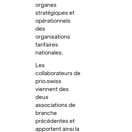
organes
stratégiques et
opérationnels
des
organisations
tarifaires
nationales.
Les
collaborateurs de
prio.swiss
viennent des
deux
associations de
branche
précédentes et
apportent ainsi la