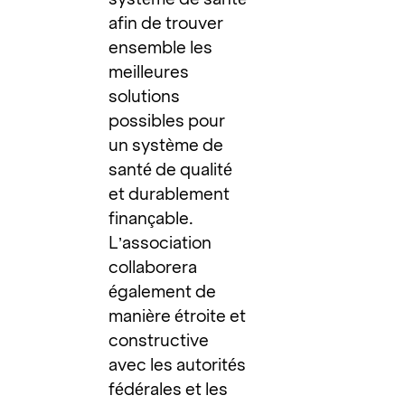
afin de trouver
ensemble les
meilleures
solutions
possibles pour
un système de
santé de qualité
et durablement
finançable.
L’association
collaborera
également de
manière étroite et
constructive
avec les autorités
fédérales et les