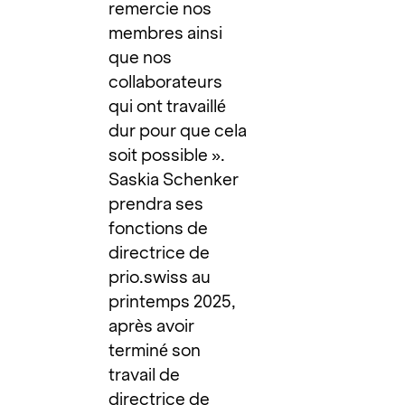
remercie nos
membres ainsi
que nos
collaborateurs
qui ont travaillé
dur pour que cela
soit possible ».
Saskia Schenker
prendra ses
fonctions de
directrice de
prio.swiss au
printemps 2025,
après avoir
terminé son
travail de
directrice de