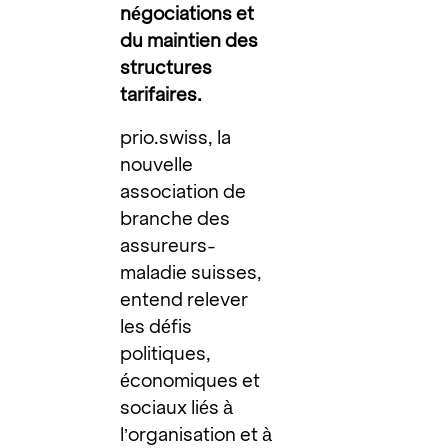
négociations et
du maintien des
structures
tarifaires.
prio.swiss, la
nouvelle
association de
branche des
assureurs-
maladie suisses,
entend relever
les défis
politiques,
économiques et
sociaux liés à
l’organisation et à