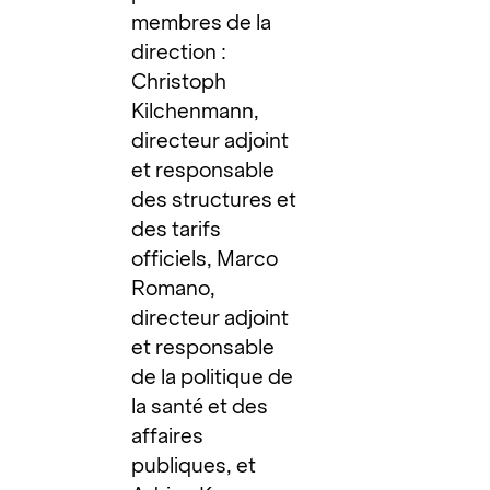
membres de la
direction :
Christoph
Kilchenmann,
directeur adjoint
et responsable
des structures et
des tarifs
officiels, Marco
Romano,
directeur adjoint
et responsable
de la politique de
la santé et des
affaires
publiques, et