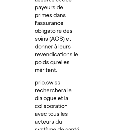
payeurs de
primes dans
l’assurance
obligatoire des
soins (AOS) et
donner à leurs
revendications le
poids qu’elles
méritent.
prio.swiss
recherchera le
dialogue et la
collaboration
avec tous les
acteurs du
système de santé