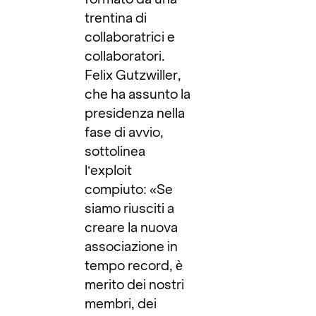
trentina di
collaboratrici e
collaboratori.
Felix Gutzwiller,
che ha assunto la
presidenza nella
fase di avvio,
sottolinea
l’exploit
compiuto: «Se
siamo riusciti a
creare la nuova
associazione in
tempo record, è
merito dei nostri
membri, dei