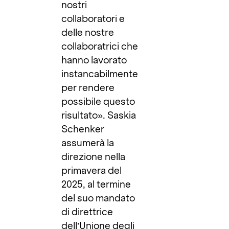
nostri
collaboratori e
delle nostre
collaboratrici che
hanno lavorato
instancabilmente
per rendere
possibile questo
risultato». Saskia
Schenker
assumerà la
direzione nella
primavera del
2025, al termine
del suo mandato
di direttrice
dell’Unione degli