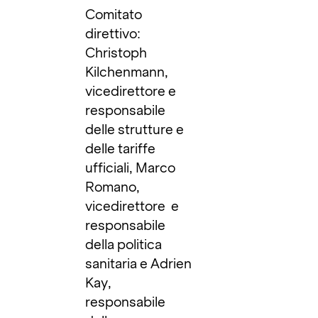
Comitato
direttivo:
Christoph
Kilchenmann,
vicedirettore e
responsabile
delle strutture e
delle tariffe
ufficiali, Marco
Romano,
vicedirettore e
responsabile
della politica
sanitaria e Adrien
Kay,
responsabile