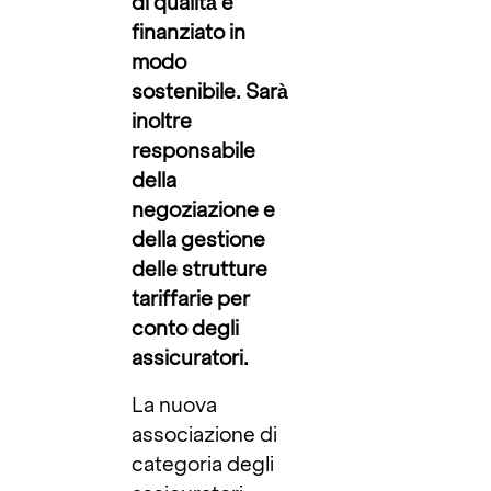
di qualità e
finanziato in
modo
sostenibile. Sarà
inoltre
responsabile
della
negoziazione e
della gestione
delle strutture
tariffarie per
conto degli
assicuratori.
La nuova
associazione di
categoria degli