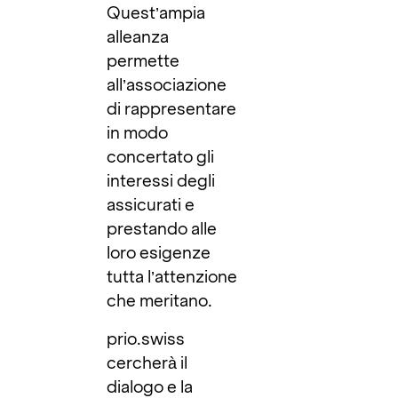
Quest’ampia
alleanza
permette
all’associazione
di rappresentare
in modo
concertato gli
interessi degli
assicurati e
prestando alle
loro esigenze
tutta l’attenzione
che meritano.
prio.swiss
cercherà il
dialogo e la