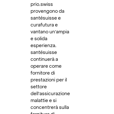
prio.swiss
provengono da
santésuisse e
curafutura e
vantano un’ampia
e solida
esperienza.
santésuisse
continuerà a
operare come
fornitore di
prestazioni per il
settore
dell’assicurazione
malattie e si
concentrerà sulla