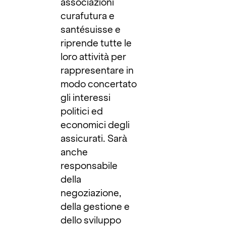
associazioni
curafutura e
santésuisse e
riprende tutte le
loro attività per
rappresentare in
modo concertato
gli interessi
politici ed
economici degli
assicurati. Sarà
anche
responsabile
della
negoziazione,
della gestione e
dello sviluppo