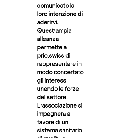
comunicato la
loro intenzione di
aderirvi.
Quest’ampia
alleanza
permette a
prio.swiss di
rappresentare in
modo concertato
gli interessi
unendo le forze
del settore.
L’associazione si
impegnerà a
favore di un
sistema sanitario