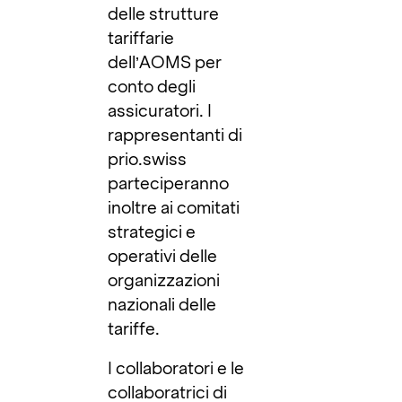
delle strutture
tariffarie
dell’AOMS per
conto degli
assicuratori. I
rappresentanti di
prio.swiss
parteciperanno
inoltre ai comitati
strategici e
operativi delle
organizzazioni
nazionali delle
tariffe.
I collaboratori e le
collaboratrici di