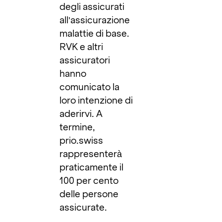
degli assicurati
all’assicurazione
malattie di base.
RVK e altri
assicuratori
hanno
comunicato la
loro intenzione di
aderirvi. A
termine,
prio.swiss
rappresenterà
praticamente il
100 per cento
delle persone
assicurate.