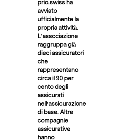
prio.swiss ha
avviato
ufficialmente la
propria attività.
L’associazione
raggruppa già
dieci assicuratori
che
rappresentano
circa il 90 per
cento degli
assicurati
nell’assicurazione
di base. Altre
compagnie
assicurative
hanno