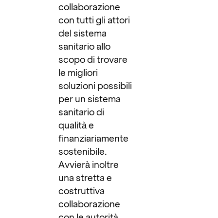
collaborazione
con tutti gli attori
del sistema
sanitario allo
scopo di trovare
le migliori
soluzioni possibili
per un sistema
sanitario di
qualità e
finanziariamente
sostenibile.
Avvierà inoltre
una stretta e
costruttiva
collaborazione
con le autorità