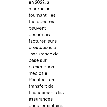
en 2022, a
marqué un
tournant : les
thérapeutes
peuvent
désormais
facturer leurs
prestations à
l’assurance de
base sur
prescription
médicale.
Résultat : un
transfert de
financement des
assurances
complémentaires