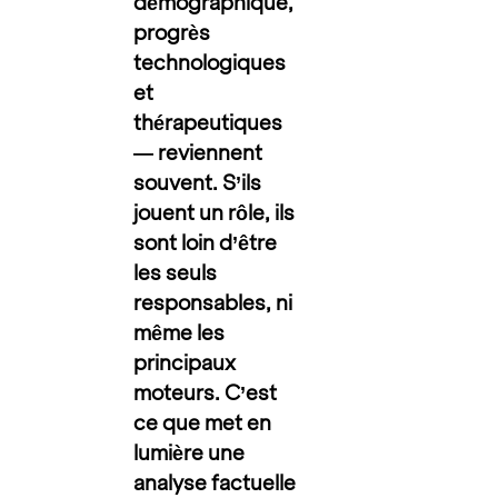
démographique,
progrès
technologiques
et
thérapeutiques
— reviennent
souvent. S’ils
jouent un rôle, ils
sont loin d’être
les seuls
responsables, ni
même les
principaux
moteurs. C’est
ce que met en
lumière une
analyse factuelle