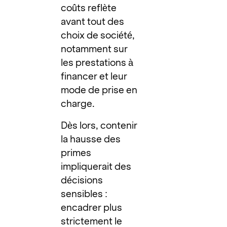
coûts reflète
avant tout des
choix de société,
notamment sur
les prestations à
financer et leur
mode de prise en
charge.
Dès lors, contenir
la hausse des
primes
impliquerait des
décisions
sensibles :
encadrer plus
strictement le