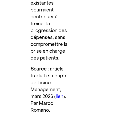
existantes
pourraient
contribuer à
freiner la
progression des
dépenses, sans
compromettre la
prise en charge
des patients.
Source
: article
traduit et adapté
de Ticino
Management,
mars 2026 (
lien
).
Par Marco
Romano,