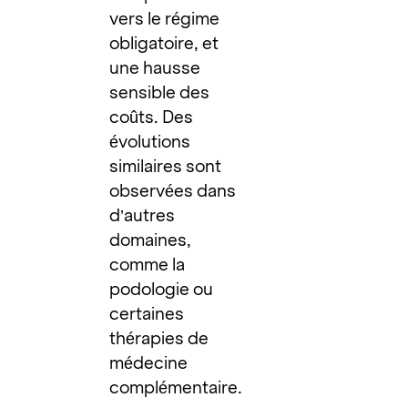
vers le régime
obligatoire, et
une hausse
sensible des
coûts. Des
évolutions
similaires sont
observées dans
d’autres
domaines,
comme la
podologie ou
certaines
thérapies de
médecine
complémentaire.