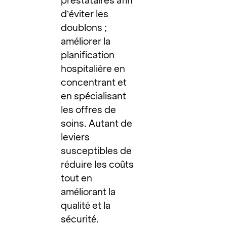
prestataires afin
d’éviter les
doublons ;
améliorer la
planification
hospitalière en
concentrant et
en spécialisant
les offres de
soins. Autant de
leviers
susceptibles de
réduire les coûts
tout en
améliorant la
qualité et la
sécurité.