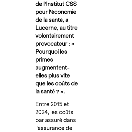
de l’Institut CSS
pour l’économie
de la santé, à
Lucerne, au titre
volontairement
provocateur : «
Pourquoi les
primes
augmentent-
elles plus vite
que les coûts de
la santé ? ».
Entre 2015 et
2024, les coûts
par assuré dans
l’assurance de