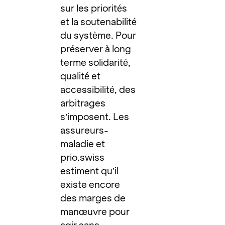
sur les priorités
et la soutenabilité
du système. Pour
préserver à long
terme solidarité,
qualité et
accessibilité, des
arbitrages
s’imposent. Les
assureurs-
maladie et
prio.swiss
estiment qu’il
existe encore
des marges de
manœuvre pour