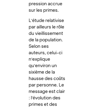
pression accrue
sur les primes.
L’étude relativise
par ailleurs le rôle
du vieillissement
de la population.
Selon ses
auteurs, celui-ci
n’explique
qu’environ un
sixième de la
hausse des coûts
par personne. Le
message est clair
: l’évolution des
primes et des