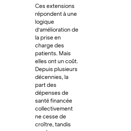
Ces extensions
répondent à une
logique
d’amélioration de
la prise en
charge des
patients. Mais
elles ont un coût.
Depuis plusieurs
décennies, la
part des
dépenses de
santé financée
collectivement
ne cesse de
croître, tandis