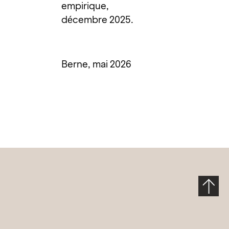
empirique,
décembre 2025.
Berne, mai 2026