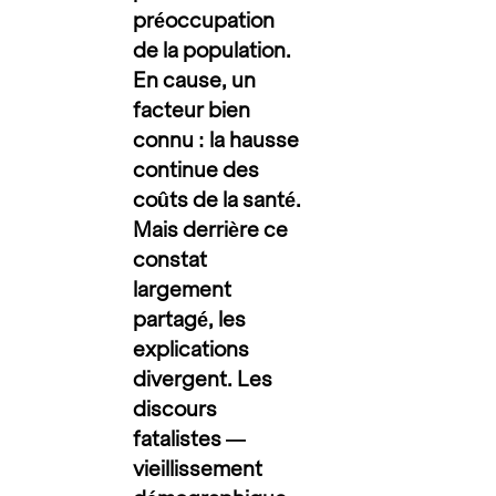
préoccupation
de la population.
En cause, un
facteur bien
connu : la hausse
continue des
coûts de la santé.
Mais derrière ce
constat
largement
partagé, les
explications
divergent. Les
discours
fatalistes —
vieillissement