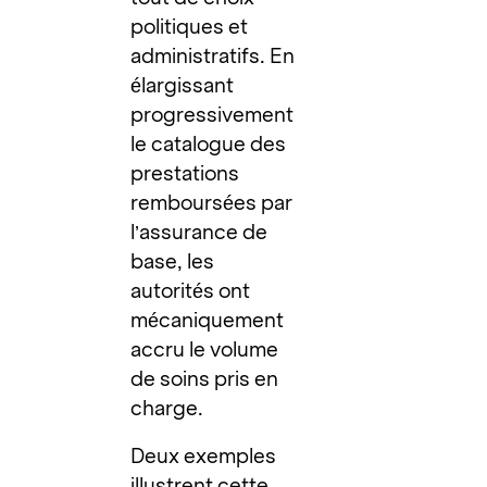
politiques et
administratifs. En
élargissant
progressivement
le catalogue des
prestations
remboursées par
l’assurance de
base, les
autorités ont
mécaniquement
accru le volume
de soins pris en
charge.
Deux exemples
illustrent cette