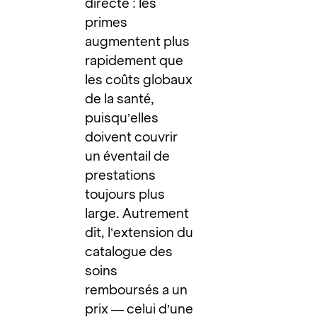
directe : les
primes
augmentent plus
rapidement que
les coûts globaux
de la santé,
puisqu’elles
doivent couvrir
un éventail de
prestations
toujours plus
large. Autrement
dit, l’extension du
catalogue des
soins
remboursés a un
prix — celui d’une