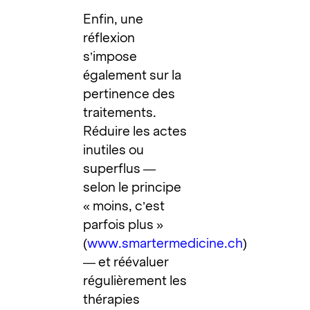
Enfin, une
réflexion
s’impose
également sur la
pertinence des
traitements.
Réduire les actes
inutiles ou
superflus —
selon le principe
« moins, c’est
parfois plus »
(
www.smartermedicine.ch
)
— et réévaluer
régulièrement les
thérapies