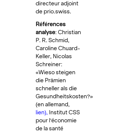
directeur adjoint
de prio.swiss.
Références
analyse
: Christian
P. R. Schmid,
Caroline Chuard-
Keller, Nicolas
Schreiner:
«Wieso steigen
die Prämien
schneller als die
Gesundheitskosten?»
(en allemand,
lien
),
Institut CSS
pour l’économie
de la santé