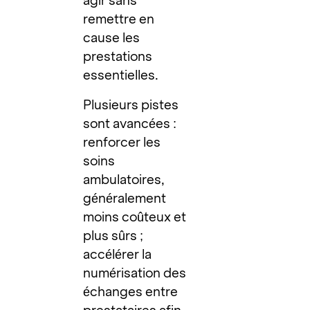
agir sans
remettre en
cause les
prestations
essentielles.
Plusieurs pistes
sont avancées :
renforcer les
soins
ambulatoires,
généralement
moins coûteux et
plus sûrs ;
accélérer la
numérisation des
échanges entre