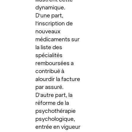
dynamique.
D’une part,
l’inscription de
nouveaux
médicaments sur
la liste des
spécialités
remboursées a
contribué à
alourdir la facture
par assuré.
D’autre part, la
réforme de la
psychothérapie
psychologique,
entrée en vigueur