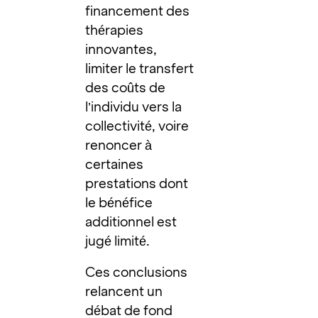
financement des
thérapies
innovantes,
limiter le transfert
des coûts de
l’individu vers la
collectivité, voire
renoncer à
certaines
prestations dont
le bénéfice
additionnel est
jugé limité.
Ces conclusions
relancent un
débat de fond