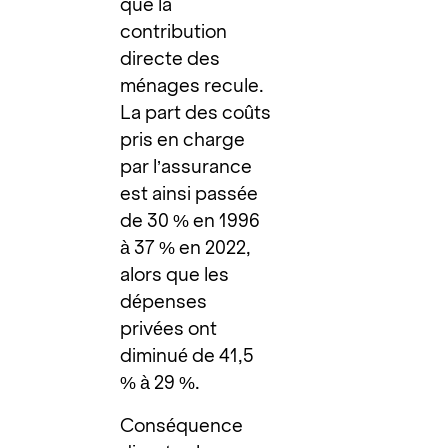
que la
contribution
directe des
ménages recule.
La part des coûts
pris en charge
par l’assurance
est ainsi passée
de 30 % en 1996
à 37 % en 2022,
alors que les
dépenses
privées ont
diminué de 41,5
% à 29 %.
Conséquence