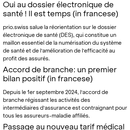
Oui au dossier électronique de
santé ! Il est temps (in francese)
prio.swiss salue la réorientation sur le dossier
électronique de santé (DES), qui constitue un
maillon essentiel de la numérisation du système
de santé et de l’amélioration de l’efficacité au
profit des assurés.
Accord de branche: un premier
bilan positif (in francese)
Depuis le 1er septembre 2024, l’accord de
branche régissant les activités des
intermédiaires d’assurance est contraignant pour
tous les assureurs-maladie affiliés.
Passage au nouveau tarif médical