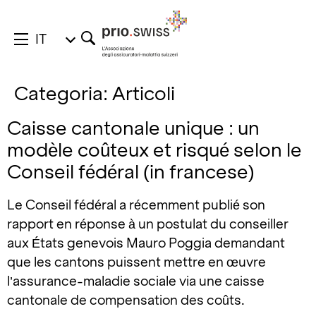
IT
Categoria:
Articoli
Caisse cantonale unique : un
modèle coûteux et risqué selon le
Conseil fédéral (in francese)
Le Conseil fédéral a récemment publié son
rapport en réponse à un postulat du conseiller
aux États genevois Mauro Poggia demandant
que les cantons puissent mettre en œuvre
l’assurance-maladie sociale via une caisse
cantonale de compensation des coûts.