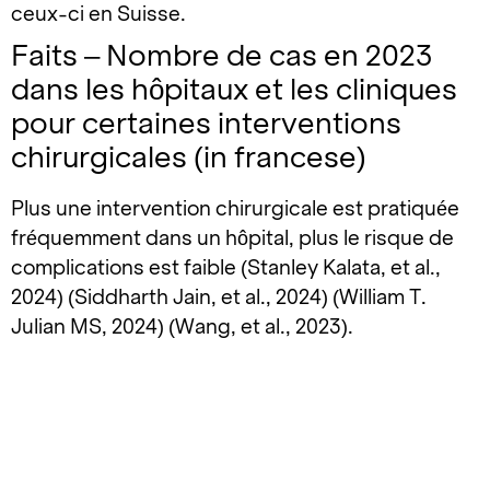
ceux-ci en Suisse.
Faits – Nombre de cas en 2023
dans les hôpitaux et les cliniques
pour certaines interventions
chirurgicales (in francese)
Plus une intervention chirurgicale est pratiquée
fréquemment dans un hôpital, plus le risque de
complications est faible (Stanley Kalata, et al.,
2024) (Siddharth Jain, et al., 2024) (William T.
Julian MS, 2024) (Wang, et al., 2023).