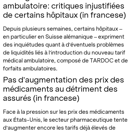
ambulatoire: critiques injustifiées
de certains hôpitaux (in francese)
Depuis plusieurs semaines, certains hôpitaux –
en particulier en Suisse alémanique – expriment
des inquiétudes quant à d’éventuels problèmes
de liquidités liés à l’introduction du nouveau tarif
médical ambulatoire, composé de TARDOC et de
forfaits ambulatoires.
Pas d’augmentation des prix des
médicaments au détriment des
assurés (in francese)
Face à la pression sur les prix des médicaments
aux États-Unis, le secteur pharmaceutique tente
d’augmenter encore les tarifs déjà élevés de