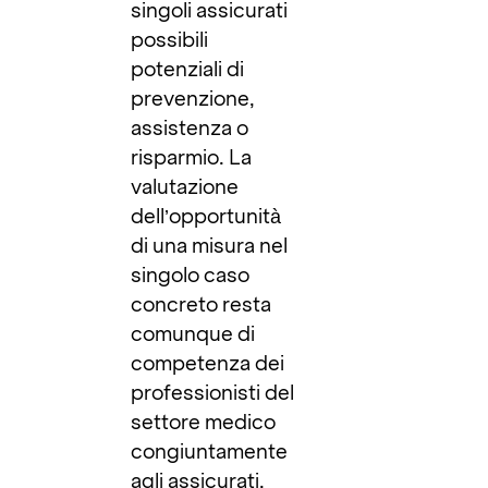
singoli assicurati
possibili
potenziali di
prevenzione,
assistenza o
risparmio. La
valutazione
dell’opportunità
di una misura nel
singolo caso
concreto resta
comunque di
competenza dei
professionisti del
settore medico
congiuntamente
agli assicurati.