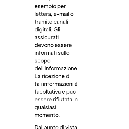
esempio per
lettera, e-mail o
tramite canali
digitali. Gli
assicurati
devono essere
informati sullo
scopo
dell’informazione.
La ricezione di
tali informazioni è
facoltativa e può
essere rifiutata in
qualsiasi
momento.
Dal punto di vista