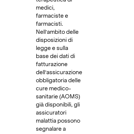
medici,
farmaciste e
farmacisti.
Nell’ambito delle
disposizioni di
legge e sulla
base dei dati di
fatturazione
dell’assicurazione
obbligatoria delle
cure medico-
sanitarie (AOMS)
già disponibili, gli
assicuratori
malattia possono
segnalare a