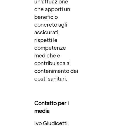
un’attuazione
che apporti un
beneficio
concreto agli
assicurati,
rispetti le
competenze
mediche e
contribuisca al
contenimento dei
costi sanitari.
Contatto per i
media
Ivo Giudicetti,