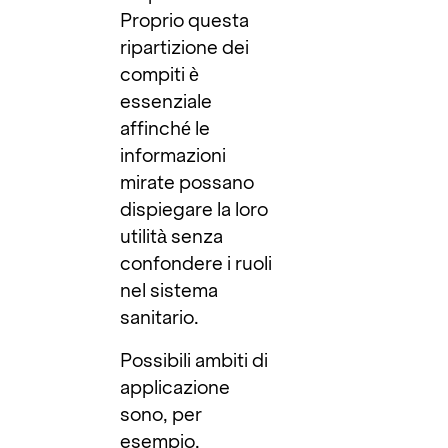
Proprio questa
ripartizione dei
compiti è
essenziale
affinché le
informazioni
mirate possano
dispiegare la loro
utilità senza
confondere i ruoli
nel sistema
sanitario.
Possibili ambiti di
applicazione
sono, per
esempio,