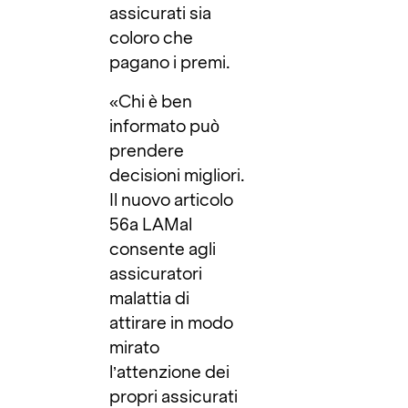
assicurati sia
coloro che
pagano i premi.
«Chi è ben
informato può
prendere
decisioni migliori.
Il nuovo articolo
56a LAMal
consente agli
assicuratori
malattia di
attirare in modo
mirato
l’attenzione dei
propri assicurati