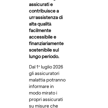
assicurati e
contribuisce a
un’assistenza di
alta qualità
facilmente
accessibile e
finanziariamente
sostenibile sul
lungo periodo.
Dal 1° luglio 2026
gli assicuratori
malattia potranno
informare in
modo mirato i
propri assicurati
su misure che