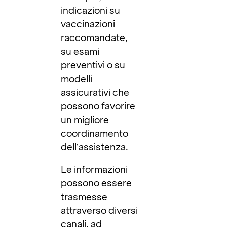
indicazioni su
vaccinazioni
raccomandate,
su esami
preventivi o su
modelli
assicurativi che
possono favorire
un migliore
coordinamento
dell’assistenza.
Le informazioni
possono essere
trasmesse
attraverso diversi
canali, ad