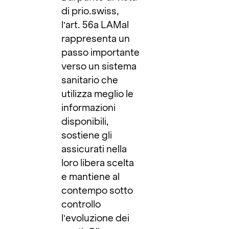
di prio.swiss,
l’art. 56a LAMal
rappresenta un
passo importante
verso un sistema
sanitario che
utilizza meglio le
informazioni
disponibili,
sostiene gli
assicurati nella
loro libera scelta
e mantiene al
contempo sotto
controllo
l’evoluzione dei