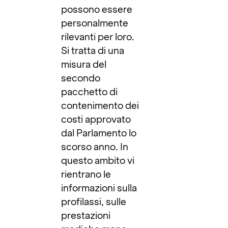
possono essere
personalmente
rilevanti per loro.
Si tratta di una
misura del
secondo
pacchetto di
contenimento dei
costi approvato
dal Parlamento lo
scorso anno. In
questo ambito vi
rientrano le
informazioni sulla
profilassi, sulle
prestazioni