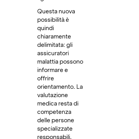
Questa nuova
possibilità è
quindi
chiaramente
delimitata: gli
assicuratori
malattia possono
informare e
offrire
orientamento. La
valutazione
medica resta di
competenza
delle persone
specializzate
responsabili.