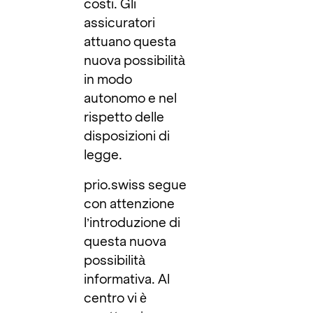
costi. Gli
assicuratori
attuano questa
nuova possibilità
in modo
autonomo e nel
rispetto delle
disposizioni di
legge.
prio.swiss segue
con attenzione
l’introduzione di
questa nuova
possibilità
informativa. Al
centro vi è