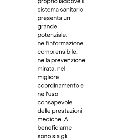
proprio laddove il
sistema sanitario
presenta un
grande
potenziale:
nell’informazione
comprensibile,
nella prevenzione
mirata, nel
migliore
coordinamento e
nell’uso
consapevole
delle prestazioni
mediche. A
beneficiarne
sono sia gli