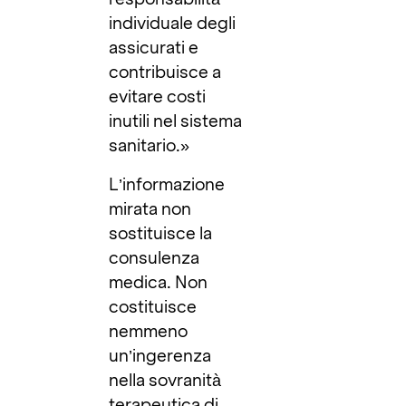
individuale degli
assicurati e
contribuisce a
evitare costi
inutili nel sistema
sanitario.»
L’informazione
mirata non
sostituisce la
consulenza
medica. Non
costituisce
nemmeno
un’ingerenza
nella sovranità
terapeutica di