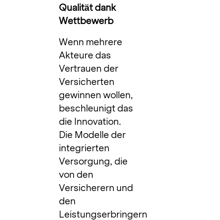
Qualität dank
Wettbewerb
Wenn mehrere
Akteure das
Vertrauen der
Versicherten
gewinnen wollen,
beschleunigt das
die Innovation.
Die Modelle der
integrierten
Versorgung, die
von den
Versicherern und
den
Leistungserbringern