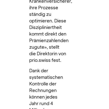
Krankenversicherer,
ihre Prozesse
ständig zu
optimieren. Diese
Diszipliniertheit
kommt direkt den
Prämienzahlenden
zugute», stellt
die Direktorin von
prio.swiss fest.
Dank der
systematischen
Kontrolle der
Rechnungen
können jedes
Jahr rund 4