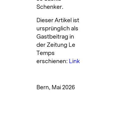
Schenker.
Dieser Artikel ist
ursprünglich als
Gastbeitrag in
der Zeitung Le
Temps
erschienen:
Link
Bern, Mai 2026