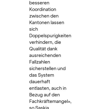
besseren
Koordination
zwischen den
Kantonen lassen
sich
Doppelspurigkeiten
verhindern, die
Qualität dank
ausreichenden
Fallzahlen
sicherstellen und
das System
dauerhaft
entlasten, auch in
Bezug auf den
Fachkräftemangel»,
so Saskia