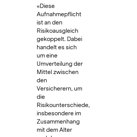
«Diese
Aufnahmepflicht
ist an den
Risikoausgleich
gekoppelt. Dabei
handelt es sich
um eine
Umverteilung der
Mittel zwischen
den
Versicherern, um
die
Risikounterschiede,
insbesondere im
Zusammenhang
mit dem Alter