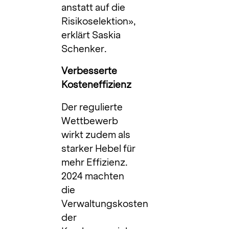
anstatt auf die
Risikoselektion»,
erklärt Saskia
Schenker.
Verbesserte
Kosteneffizienz
Der regulierte
Wettbewerb
wirkt zudem als
starker Hebel für
mehr Effizienz.
2024 machten
die
Verwaltungskosten
der