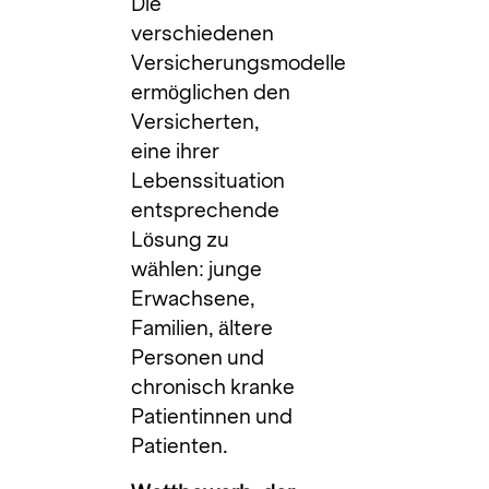
Die
verschiedenen
Versicherungsmodelle
ermöglichen den
Versicherten,
eine ihrer
Lebenssituation
entsprechende
Lösung zu
wählen: junge
Erwachsene,
Familien, ältere
Personen und
chronisch kranke
Patientinnen und
Patienten.