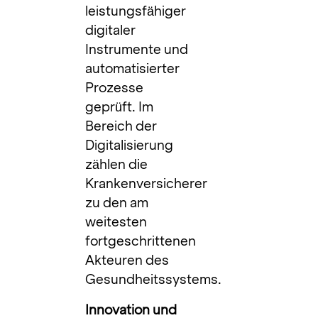
leistungsfähiger
digitaler
Instrumente und
automatisierter
Prozesse
geprüft. Im
Bereich der
Digitalisierung
zählen die
Krankenversicherer
zu den am
weitesten
fortgeschrittenen
Akteuren des
Gesundheitssystems.
Innovation und