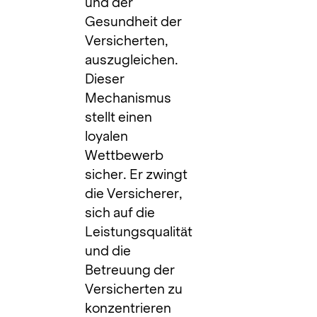
und der
Gesundheit der
Versicherten,
auszugleichen.
Dieser
Mechanismus
stellt einen
loyalen
Wettbewerb
sicher. Er zwingt
die Versicherer,
sich auf die
Leistungsqualität
und die
Betreuung der
Versicherten zu
konzentrieren