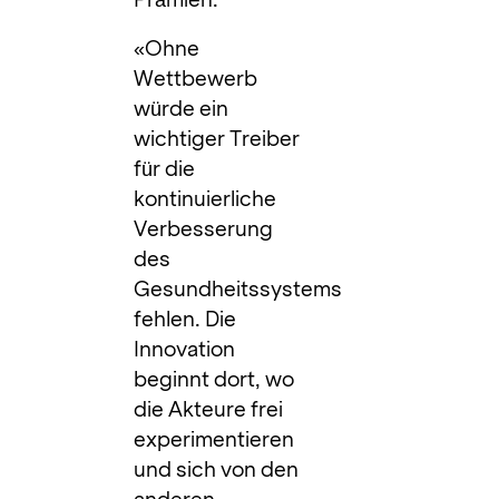
«Ohne
Wettbewerb
würde ein
wichtiger Treiber
für die
kontinuierliche
Verbesserung
des
Gesundheitssystems
fehlen. Die
Innovation
beginnt dort, wo
die Akteure frei
experimentieren
und sich von den