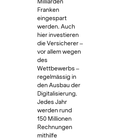
Milliarden
Franken
eingespart
werden. Auch
hier investieren
die Versicherer –
vor allem wegen
des
Wettbewerbs –
regelmässig in
den Ausbau der
Digitalisierung.
Jedes Jahr
werden rund
150 Millionen
Rechnungen
mithilfe