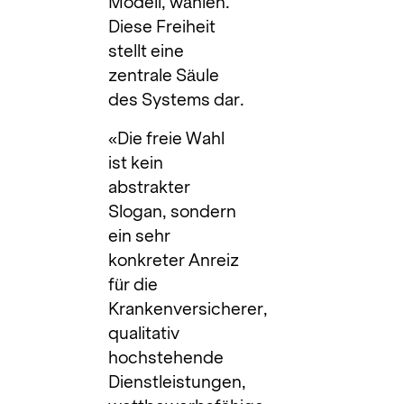
Modell, wählen.
Diese Freiheit
stellt eine
zentrale Säule
des Systems dar.
«Die freie Wahl
ist kein
abstrakter
Slogan, sondern
ein sehr
konkreter Anreiz
für die
Krankenversicherer,
qualitativ
hochstehende
Dienstleistungen,