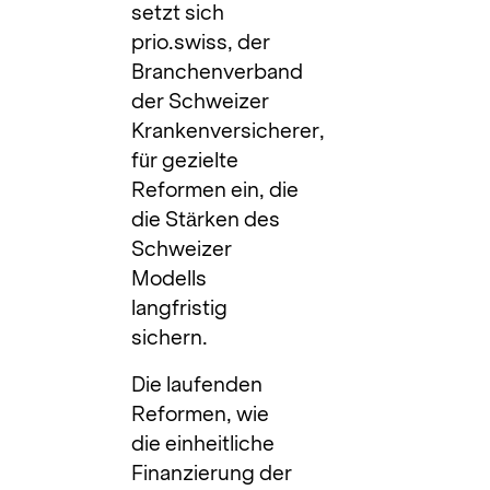
setzt sich
prio.swiss, der
Branchenverband
der Schweizer
Krankenversicherer,
für gezielte
Reformen ein, die
die Stärken des
Schweizer
Modells
langfristig
sichern.
Die laufenden
Reformen, wie
die einheitliche
Finanzierung der