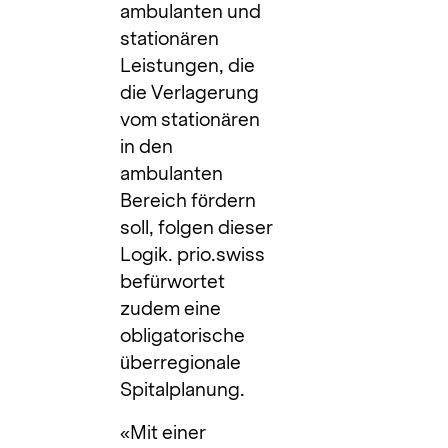
ambulanten und
stationären
Leistungen, die
die Verlagerung
vom stationären
in den
ambulanten
Bereich fördern
soll, folgen dieser
Logik. prio.swiss
befürwortet
zudem eine
obligatorische
überregionale
Spitalplanung.
«Mit einer