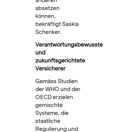
anderen
absetzen
können,
bekräftigt Saskia
Schenker.
Verantwortungsbewusste
und
zukunftsgerichtete
Versicherer
Gemäss Studien
der WHO und der
OECD erzielen
gemischte
Systeme, die
staatliche
Regulierung und