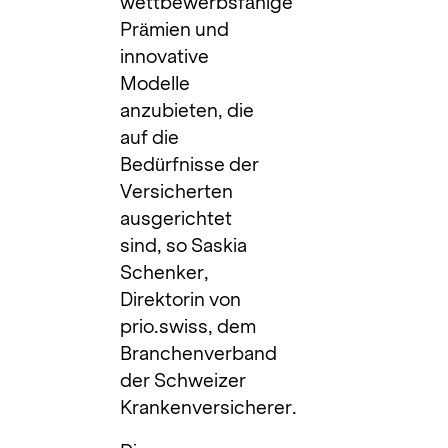
wettbewerbsfähige
Prämien und
innovative
Modelle
anzubieten, die
auf die
Bedürfnisse der
Versicherten
ausgerichtet
sind, so Saskia
Schenker,
Direktorin von
prio.swiss, dem
Branchenverband
der Schweizer
Krankenversicherer.