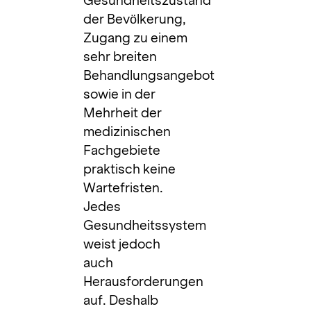
Gesundheitszustand
der Bevölkerung,
Zugang zu einem
sehr breiten
Behandlungsangebot
sowie in der
Mehrheit der
medizinischen
Fachgebiete
praktisch keine
Wartefristen.
Jedes
Gesundheitssystem
weist jedoch
auch
Herausforderungen
auf. Deshalb