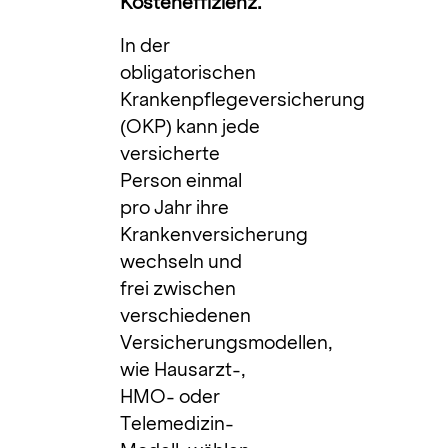
Kosteneffizienz.
In der
obligatorischen
Krankenpflegeversicherung
(OKP) kann jede
versicherte
Person einmal
pro Jahr ihre
Krankenversicherung
wechseln und
frei zwischen
verschiedenen
Versicherungsmodellen,
wie Hausarzt-,
HMO- oder
Telemedizin-