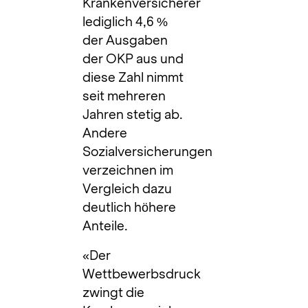
Krankenversicherer
lediglich 4,6 %
der Ausgaben
der OKP aus und
diese Zahl nimmt
seit mehreren
Jahren stetig ab.
Andere
Sozialversicherungen
verzeichnen im
Vergleich dazu
deutlich höhere
Anteile.
«Der
Wettbewerbsdruck
zwingt die