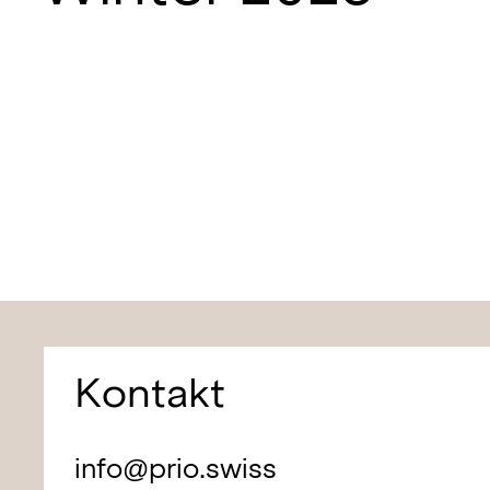
Kontakt
info@prio.swiss