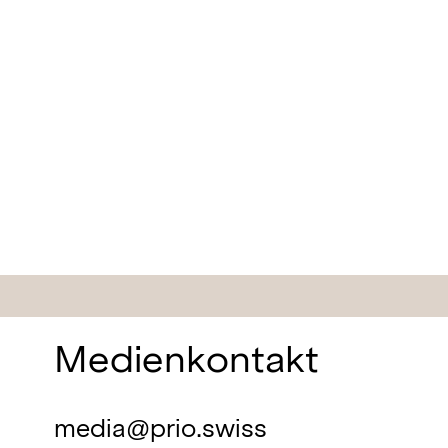
Medienkontakt
media@prio.swiss