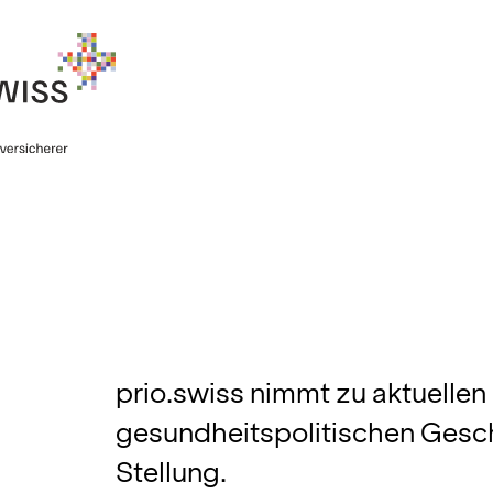
prio.swiss nimmt zu aktuellen
gesundheitspolitischen Gesch
Stellung.