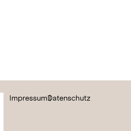
Impressum
Datenschutz