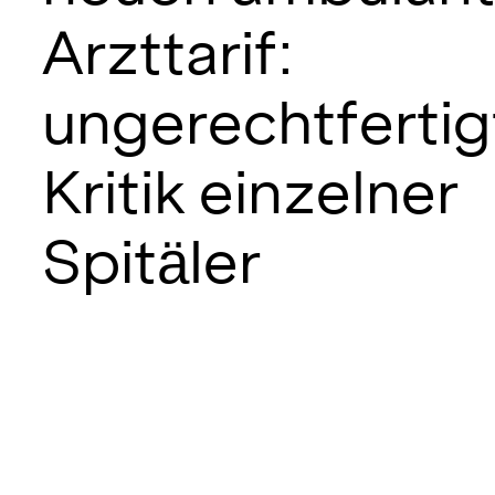
Arzttarif:
ungerechtfertig
Kritik einzelner
Spitäler