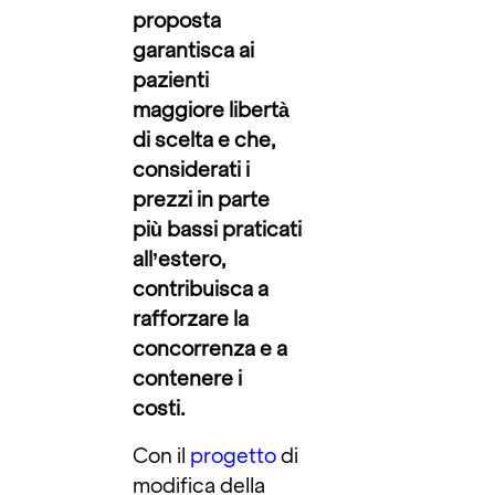
proposta
garantisca ai
pazienti
maggiore libertà
di scelta e
che,
considerati i
prezzi in parte
più bassi praticati
all’estero,
contribuisca
a
rafforzare la
concorrenza e a
contenere i
costi.
Con il
progetto
di
modifica della