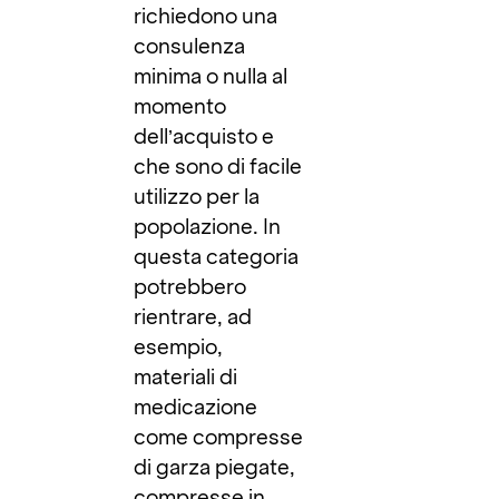
richiedono una
consulenza
minima o nulla al
momento
dell’acquisto e
che sono di facile
utilizzo per la
popolazione. In
questa categoria
potrebbero
rientrare, ad
esempio,
materiali di
medicazione
come compresse
di garza piegate,
compresse in