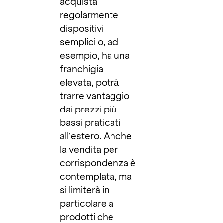
acquista
regolarmente
dispositivi
semplici o, ad
esempio, ha una
franchigia
elevata, potrà
trarre vantaggio
dai prezzi più
bassi praticati
all’estero. Anche
la vendita per
corrispondenza è
contemplata, ma
si limiterà in
particolare a
prodotti che