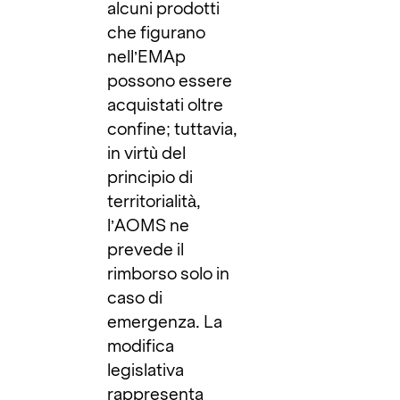
alcuni prodotti
che figurano
nell’EMAp
possono essere
acquistati oltre
confine; tuttavia,
in virtù del
principio di
territorialità,
l’AOMS ne
prevede il
rimborso solo in
caso di
emergenza. La
modifica
legislativa
rappresenta