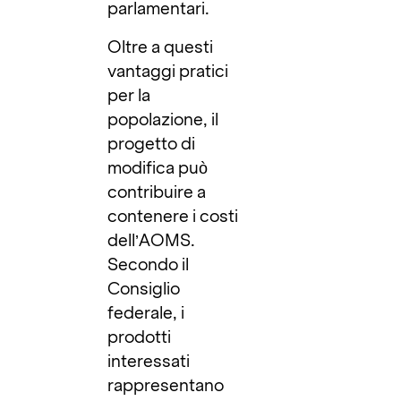
parlamentari.
Oltre a questi
vantaggi pratici
per la
popolazione, il
progetto di
modifica può
contribuire a
contenere i costi
dell’AOMS.
Secondo il
Consiglio
federale, i
prodotti
interessati
rappresentano