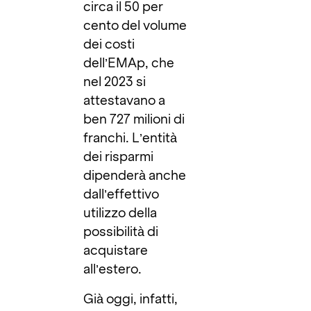
circa il 50 per
cento del volume
dei costi
dell’EMAp, che
nel 2023 si
attestavano a
ben 727 milioni di
franchi. L’entità
dei risparmi
dipenderà anche
dall’effettivo
utilizzo della
possibilità di
acquistare
all’estero.
Già oggi, infatti,