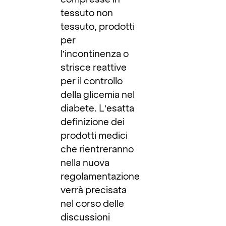
tessuto non
tessuto, prodotti
per
l’incontinenza o
strisce reattive
per il controllo
della glicemia nel
diabete. L’esatta
definizione dei
prodotti medici
che rientreranno
nella nuova
regolamentazione
verrà precisata
nel corso delle
discussioni