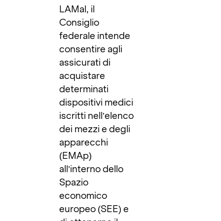
LAMal, il
Consiglio
federale intende
consentire agli
assicurati di
acquistare
determinati
dispositivi medici
iscritti nell’elenco
dei mezzi e degli
apparecchi
(EMAp)
all’interno dello
Spazio
economico
europeo (SEE) e