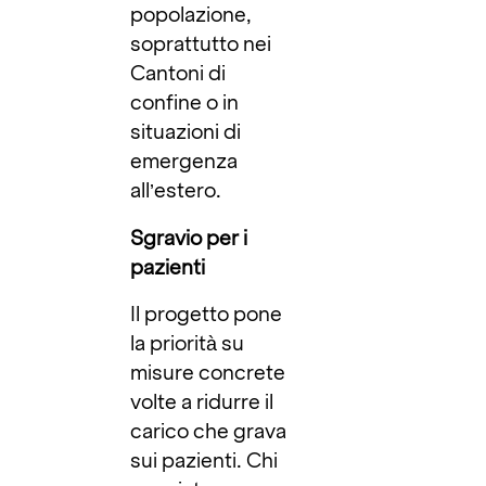
popolazione,
soprattutto nei
Cantoni di
confine o in
situazioni di
emergenza
all’estero.
Sgravio per i
pazienti
Il progetto pone
la priorità su
misure concrete
volte a ridurre il
carico che grava
sui pazienti. Chi