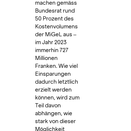
machen gemäss
Bundesrat rund
50 Prozent des
Kostenvolumens
der MiGeL aus –
im Jahr 2023
immerhin 727
Millionen
Franken. Wie viel
Einsparungen
dadurch letztlich
erzielt werden
können, wird zum
Teil davon
abhängen, wie
stark von dieser
Möglichkeit