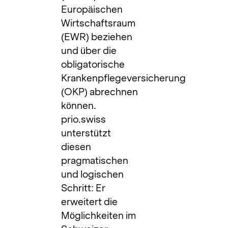
Europäischen
Wirtschaftsraum
(EWR) beziehen
und über die
obligatorische
Krankenpflegeversicherung
(OKP) abrechnen
können.
prio.swiss
unterstützt
diesen
pragmatischen
und logischen
Schritt: Er
erweitert die
Möglichkeiten im