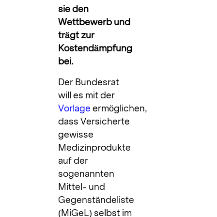
sie den
Wettbewerb und
trägt zur
Kostendämpfung
bei.
Der Bundesrat
will es mit der
Vorlage
ermöglichen,
dass Versicherte
gewisse
Medizinprodukte
auf der
sogenannten
Mittel- und
Gegenständeliste
(MiGeL) selbst im