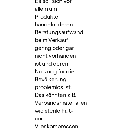
Es soll sich vor
allem um
Produkte
handeln, deren
Beratungsaufwand
beim Verkauf
gering oder gar
nicht vorhanden
ist und deren
Nutzung für die
Bevölkerung
problemlos ist.
Das könnten z.B.
Verbandsmaterialien
wie sterile Falt-
und
Vlieskompressen