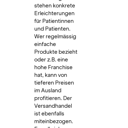
stehen konkrete
Erleichterungen
für Patientinnen
und Patienten.
Wer regelmässig
einfache
Produkte bezieht
oder z.B. eine
hohe Franchise
hat, kann von
tieferen Preisen
im Ausland
profitieren. Der
Versandhandel
ist ebenfalls
miteinbezogen.