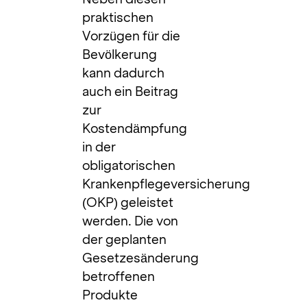
praktischen
Vorzügen für die
Bevölkerung
kann dadurch
auch ein Beitrag
zur
Kostendämpfung
in der
obligatorischen
Krankenpflegeversicherung
(OKP) geleistet
werden. Die von
der geplanten
Gesetzesänderung
betroffenen
Produkte