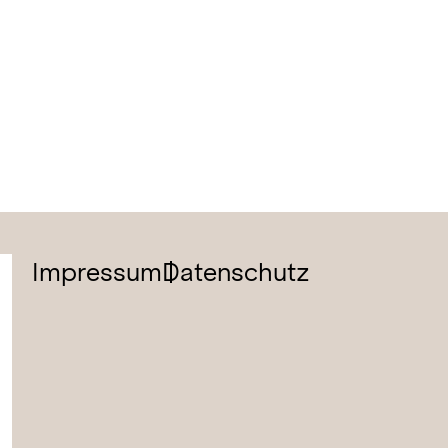
Impressum
Datenschutz