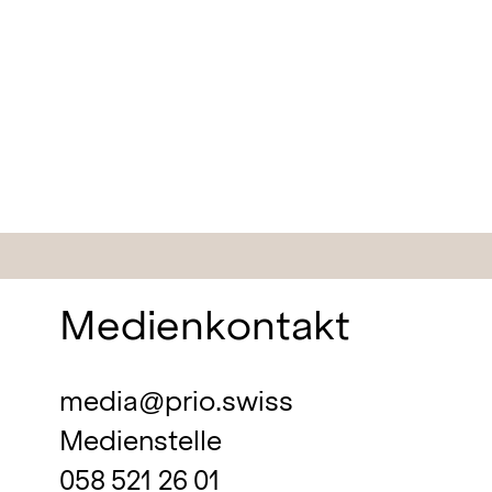
Medienkontakt
media@prio.swiss
Medienstelle
058 521 26 01