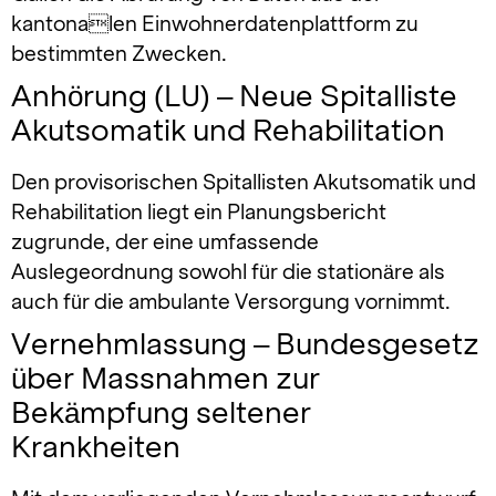
kantonalen Einwohnerdatenplattform zu
bestimmten Zwecken.
Anhörung (LU) – Neue Spitalliste
Akutsomatik und Rehabilitation
Den provisorischen Spitallisten Akutsomatik und
Rehabilitation liegt ein Planungsbericht
zugrunde, der eine umfassende
Auslegeordnung sowohl für die stationäre als
auch für die ambulante Versorgung vornimmt.
Vernehmlassung – Bundesgesetz
über Massnahmen zur
Bekämpfung seltener
Krankheiten