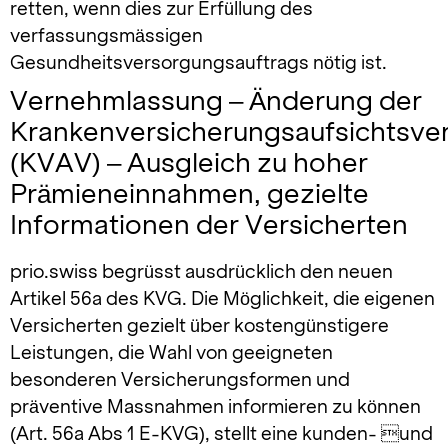
retten, wenn dies zur Erfüllung des
verfassungsmässigen
Gesundheitsversorgungsauftrags nötig ist.
Vernehmlassung – Änderung der
Krankenversicherungsaufsichtsve
(KVAV) – Ausgleich zu hoher
Prämieneinnahmen, gezielte
Informationen der Versicherten
prio.swiss begrüsst ausdrücklich den neuen
Artikel 56a des KVG. Die Möglichkeit, die eigenen
Versicherten gezielt über kostengünstigere
Leistungen, die Wahl von geeigneten
besonderen Versicherungsformen und
präventive Massnahmen informieren zu können
(Art. 56a Abs 1 E-KVG), stellt eine kunden- und